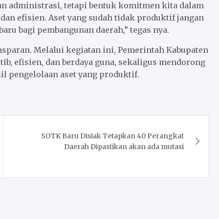
an administrasi, tetapi bentuk komitmen kita dalam
an efisien. Aset yang sudah tidak produktif jangan
baru bagi pembangunan daerah,” tegas nya.
ansparan. Melalui kegiatan ini, Pemerintah Kabupaten
tib, efisien, dan berdaya guna, sekaligus mendorong
il pengelolaan aset yang produktif.
SOTK Baru Disiak Tetapkan 40 Perangkat
Daerah Dipastikan akan ada mutasi