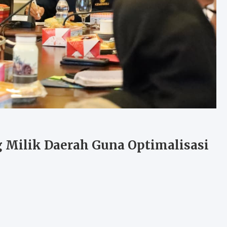
 Milik Daerah Guna Optimalisasi