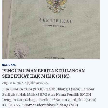
NASIONAL
PENGUMUMAN BERITA KEHILANGAN
SERTIPIKAT HAK MILIK (SHM).
August 6, 2026
jejaksuara2022
JEJAKSUARA.COM (SIAK)- Telah Hilang 1 (satu) Lembar
Sertipikat Hak Milik (SHM) Atas Nama Pemilik EMON
Dengan Data Sebagai Berikut: *Nomor Sertipikat (SHM)
AE. 548322. *Nomor identifikasi bidang (NIB)