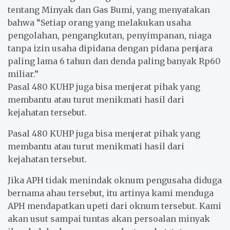
tentang Minyak dan Gas Bumi, yang menyatakan
bahwa “Setiap orang yang melakukan usaha
pengolahan, pengangkutan, penyimpanan, niaga
tanpa izin usaha dipidana dengan pidana penjara
paling lama 6 tahun dan denda paling banyak Rp60
miliar.”
Pasal 480 KUHP juga bisa menjerat pihak yang
membantu atau turut menikmati hasil dari
kejahatan tersebut.
Pasal 480 KUHP juga bisa menjerat pihak yang
membantu atau turut menikmati hasil dari
kejahatan tersebut.
Jika APH tidak menindak oknum pengusaha diduga
bernama ahau tersebut, itu artinya kami menduga
APH mendapatkan upeti dari oknum tersebut. Kami
akan usut sampai tuntas akan persoalan minyak