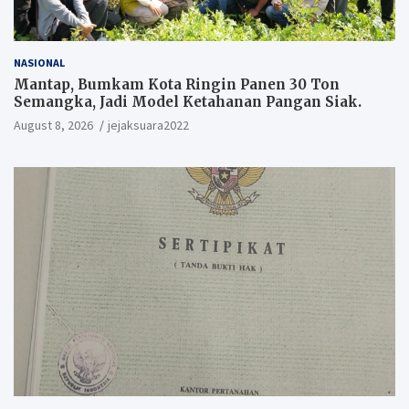
NASIONAL
Mantap, Bumkam Kota Ringin Panen 30 Ton
Semangka, Jadi Model Ketahanan Pangan Siak.
August 8, 2026
jejaksuara2022