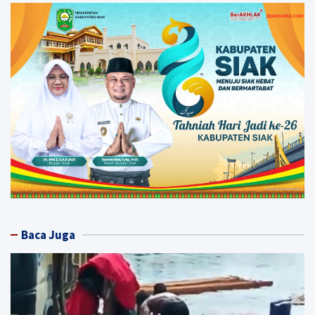
Baca Juga