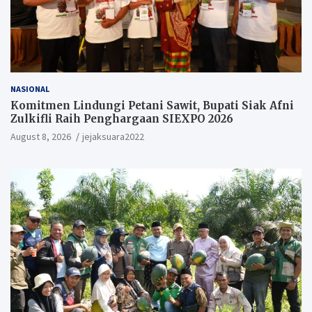
NASIONAL
Komitmen Lindungi Petani Sawit, Bupati Siak Afni
Zulkifli Raih Penghargaan SIEXPO 2026
August 8, 2026
jejaksuara2022