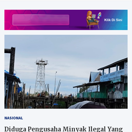
NASIONAL
Diduga Pengusaha Minyak Ilegal Yang