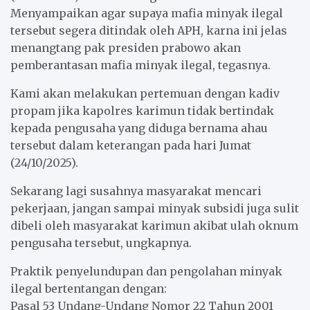
Menyampaikan agar supaya mafia minyak ilegal
tersebut segera ditindak oleh APH, karna ini jelas
menangtang pak presiden prabowo akan
pemberantasan mafia minyak ilegal, tegasnya.
Kami akan melakukan pertemuan dengan kadiv
propam jika kapolres karimun tidak bertindak
kepada pengusaha yang diduga bernama ahau
tersebut dalam keterangan pada hari Jumat
(24/10/2025).
Sekarang lagi susahnya masyarakat mencari
pekerjaan, jangan sampai minyak subsidi juga sulit
dibeli oleh masyarakat karimun akibat ulah oknum
pengusaha tersebut, ungkapnya.
Praktik penyelundupan dan pengolahan minyak
ilegal bertentangan dengan:
Pasal 53 Undang-Undang Nomor 22 Tahun 2001