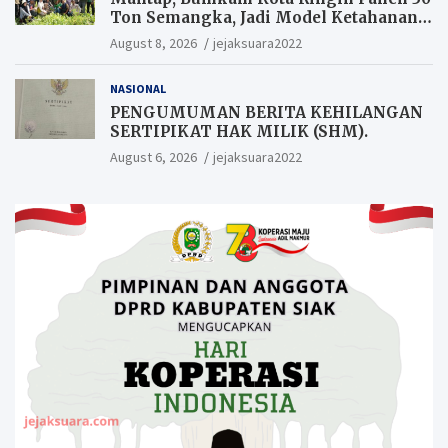
Ton Semangka, Jadi Model Ketahanan
Pangan Siak.
August 8, 2026
jejaksuara2022
NASIONAL
PENGUMUMAN BERITA KEHILANGAN
SERTIPIKAT HAK MILIK (SHM).
August 6, 2026
jejaksuara2022