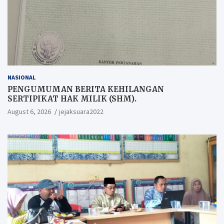
NASIONAL
PENGUMUMAN BERITA KEHILANGAN
SERTIPIKAT HAK MILIK (SHM).
August 6, 2026
jejaksuara2022