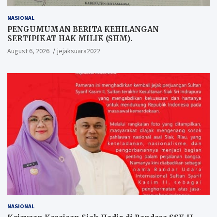
NASIONAL
PENGUMUMAN BERITA KEHILANGAN
SERTIPIKAT HAK MILIK (SHM).
August 6, 2026
jejaksuara2022
NASIONAL