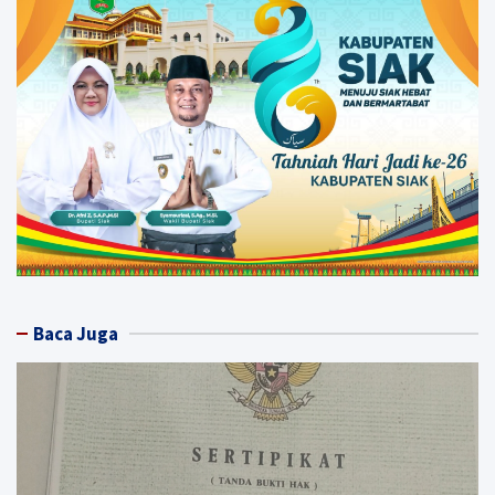
Baca Juga