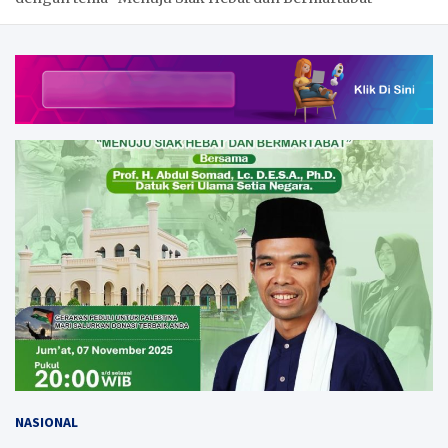
NASIONAL