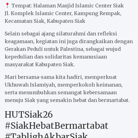
Tempat: Halaman Masjid Islamic Center Siak
Jl. Komplek Islamic Center, Kampung Rempak,
Kecamatan Siak, Kabupaten Siak
Selain sebagai ajang silaturahmi dan refleksi
keagamaan, kegiatan ini juga dirangkaikan dengan
Gerakan Peduli untuk Palestina, sebagai wujud
kepedulian dan solidaritas kemanusiaan
masyarakat Kabupaten Siak.
Mari bersama-sama kita hadiri, memperkuat
Ukhuwah Islamiyah, memperkokoh keimanan,
serta menumbuhkan semangat kebersamaan
menuju Siak yang semakin hebat dan bermartabat.
HUTSiak26
#SiakHebatBermartabat
#TablighAkbarSiak