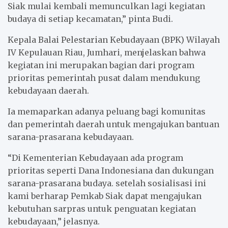
Siak mulai kembali memunculkan lagi kegiatan
budaya di setiap kecamatan,” pinta Budi.
Kepala Balai Pelestarian Kebudayaan (BPK) Wilayah
IV Kepulauan Riau, Jumhari, menjelaskan bahwa
kegiatan ini merupakan bagian dari program
prioritas pemerintah pusat dalam mendukung
kebudayaan daerah.
Ia memaparkan adanya peluang bagi komunitas
dan pemerintah daerah untuk mengajukan bantuan
sarana-prasarana kebudayaan.
“Di Kementerian Kebudayaan ada program
prioritas seperti Dana Indonesiana dan dukungan
sarana-prasarana budaya. setelah sosialisasi ini
kami berharap Pemkab Siak dapat mengajukan
kebutuhan sarpras untuk penguatan kegiatan
kebudayaan,” jelasnya.