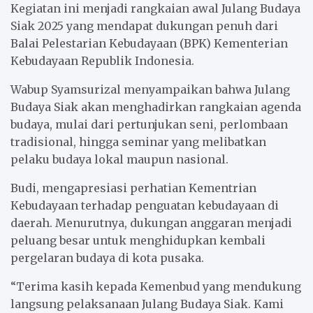
Kegiatan ini menjadi rangkaian awal Julang Budaya
Siak 2025 yang mendapat dukungan penuh dari
Balai Pelestarian Kebudayaan (BPK) Kementerian
Kebudayaan Republik Indonesia.
Wabup Syamsurizal menyampaikan bahwa Julang
Budaya Siak akan menghadirkan rangkaian agenda
budaya, mulai dari pertunjukan seni, perlombaan
tradisional, hingga seminar yang melibatkan
pelaku budaya lokal maupun nasional.
Budi, mengapresiasi perhatian Kementrian
Kebudayaan terhadap penguatan kebudayaan di
daerah. Menurutnya, dukungan anggaran menjadi
peluang besar untuk menghidupkan kembali
pergelaran budaya di kota pusaka.
“Terima kasih kepada Kemenbud yang mendukung
langsung pelaksanaan Julang Budaya Siak. Kami