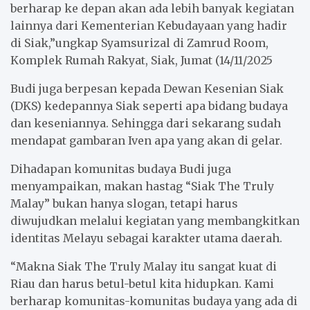
berharap ke depan akan ada lebih banyak kegiatan
lainnya dari Kementerian Kebudayaan yang hadir
di Siak,”ungkap Syamsurizal di Zamrud Room,
Komplek Rumah Rakyat, Siak, Jumat (14/11/2025
Budi juga berpesan kepada Dewan Kesenian Siak
(DKS) kedepannya Siak seperti apa bidang budaya
dan keseniannya. Sehingga dari sekarang sudah
mendapat gambaran Iven apa yang akan di gelar.
Dihadapan komunitas budaya Budi juga
menyampaikan, makan hastag “Siak The Truly
Malay” bukan hanya slogan, tetapi harus
diwujudkan melalui kegiatan yang membangkitkan
identitas Melayu sebagai karakter utama daerah.
“Makna Siak The Truly Malay itu sangat kuat di
Riau dan harus betul-betul kita hidupkan. Kami
berharap komunitas-komunitas budaya yang ada di