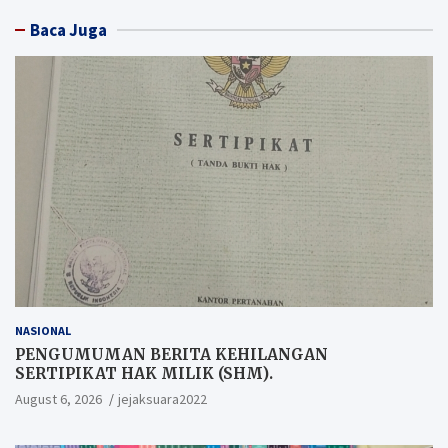
Baca Juga
NASIONAL
PENGUMUMAN BERITA KEHILANGAN
SERTIPIKAT HAK MILIK (SHM).
August 6, 2026
jejaksuara2022