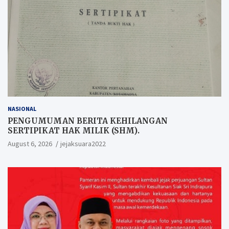
NASIONAL
PENGUMUMAN BERITA KEHILANGAN
SERTIPIKAT HAK MILIK (SHM).
August 6, 2026
jejaksuara2022