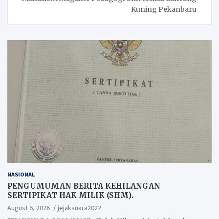
Kuning Pekanbaru
NASIONAL
PENGUMUMAN BERITA KEHILANGAN
SERTIPIKAT HAK MILIK (SHM).
August 6, 2026
jejaksuara2022