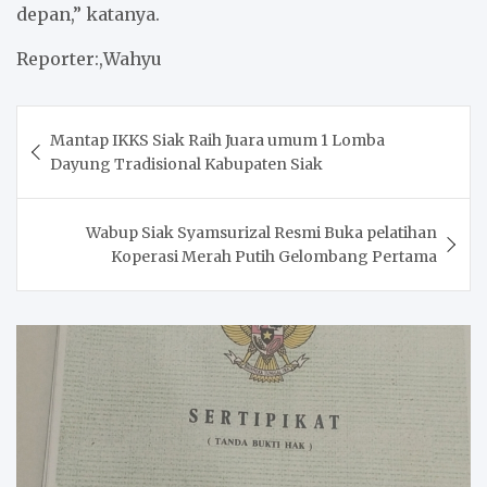
depan,” katanya.
Reporter:,Wahyu
Post
Mantap IKKS Siak Raih Juara umum 1 Lomba
navigation
Dayung Tradisional Kabupaten Siak
Wabup Siak Syamsurizal Resmi Buka pelatihan
Koperasi Merah Putih Gelombang Pertama