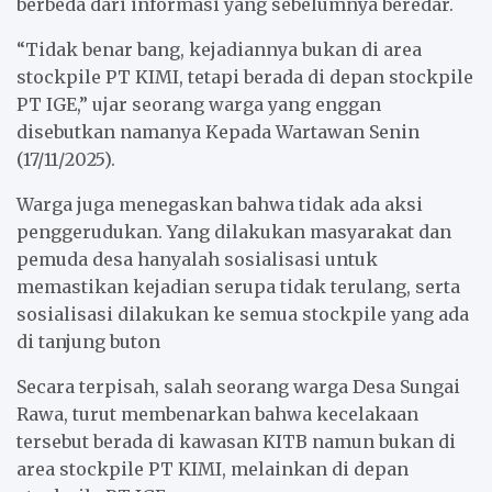
berbeda dari informasi yang sebelumnya beredar.
“Tidak benar bang, kejadiannya bukan di area
stockpile PT KIMI, tetapi berada di depan stockpile
PT IGE,” ujar seorang warga yang enggan
disebutkan namanya Kepada Wartawan Senin
(17/11/2025).
Warga juga menegaskan bahwa tidak ada aksi
penggerudukan. Yang dilakukan masyarakat dan
pemuda desa hanyalah sosialisasi untuk
memastikan kejadian serupa tidak terulang, serta
sosialisasi dilakukan ke semua stockpile yang ada
di tanjung buton
Secara terpisah, salah seorang warga Desa Sungai
Rawa, turut membenarkan bahwa kecelakaan
tersebut berada di kawasan KITB namun bukan di
area stockpile PT KIMI, melainkan di depan