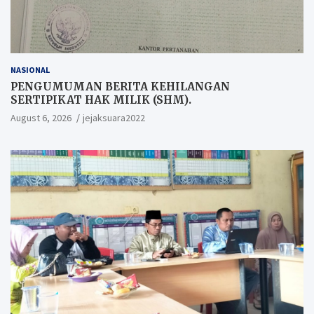
NASIONAL
PENGUMUMAN BERITA KEHILANGAN
SERTIPIKAT HAK MILIK (SHM).
August 6, 2026
jejaksuara2022