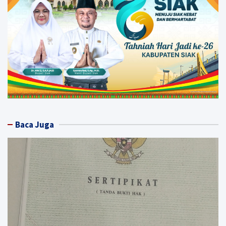
Baca Juga