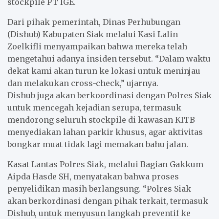
stockpile PT IGE.
Dari pihak pemerintah, Dinas Perhubungan
(Dishub) Kabupaten Siak melalui Kasi Lalin
Zoelkifli menyampaikan bahwa mereka telah
mengetahui adanya insiden tersebut. “Dalam waktu
dekat kami akan turun ke lokasi untuk meninjau
dan melakukan cross-check,” ujarnya.
Dishub juga akan berkoordinasi dengan Polres Siak
untuk mencegah kejadian serupa, termasuk
mendorong seluruh stockpile di kawasan KITB
menyediakan lahan parkir khusus, agar aktivitas
bongkar muat tidak lagi memakan bahu jalan.
Kasat Lantas Polres Siak, melalui Bagian Gakkum
Aipda Hasde SH, menyatakan bahwa proses
penyelidikan masih berlangsung. “Polres Siak
akan berkordinasi dengan pihak terkait, termasuk
Dishub, untuk menyusun langkah preventif ke