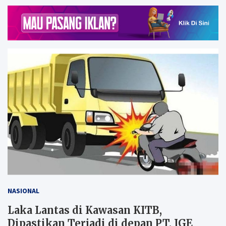
NASIONAL
Laka Lantas di Kawasan KITB,
Dipastikan Terjadi di depan PT. IGE