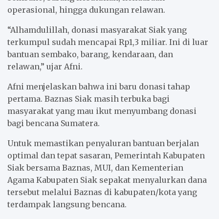
operasional, hingga dukungan relawan.
“Alhamdulillah, donasi masyarakat Siak yang
terkumpul sudah mencapai Rp1,3 miliar. Ini di luar
bantuan sembako, barang, kendaraan, dan
relawan,” ujar Afni.
Afni menjelaskan bahwa ini baru donasi tahap
pertama. Baznas Siak masih terbuka bagi
masyarakat yang mau ikut menyumbang donasi
bagi bencana Sumatera.
Untuk memastikan penyaluran bantuan berjalan
optimal dan tepat sasaran, Pemerintah Kabupaten
Siak bersama Baznas, MUI, dan Kementerian
Agama Kabupaten Siak sepakat menyalurkan dana
tersebut melalui Baznas di kabupaten/kota yang
terdampak langsung bencana.