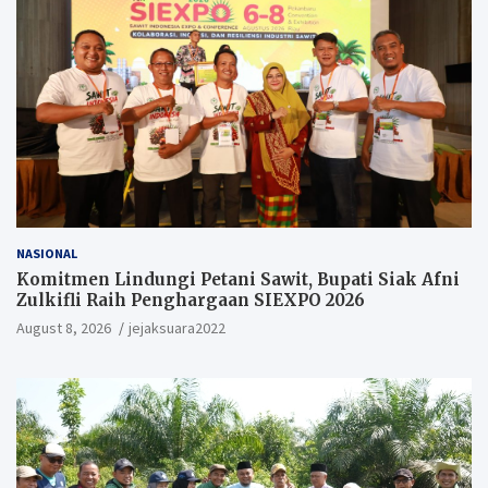
NASIONAL
Komitmen Lindungi Petani Sawit, Bupati Siak Afni
Zulkifli Raih Penghargaan SIEXPO 2026
August 8, 2026
jejaksuara2022