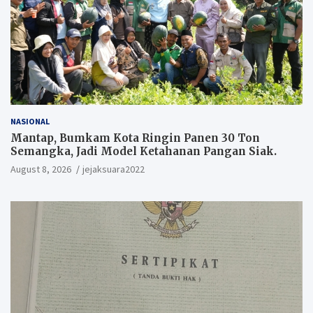
NASIONAL
Mantap, Bumkam Kota Ringin Panen 30 Ton
Semangka, Jadi Model Ketahanan Pangan Siak.
August 8, 2026
jejaksuara2022