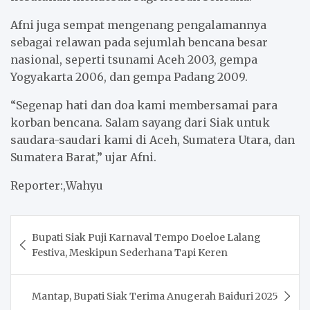
Afni juga sempat mengenang pengalamannya
sebagai relawan pada sejumlah bencana besar
nasional, seperti tsunami Aceh 2003, gempa
Yogyakarta 2006, dan gempa Padang 2009.
“Segenap hati dan doa kami membersamai para
korban bencana. Salam sayang dari Siak untuk
saudara-saudari kami di Aceh, Sumatera Utara, dan
Sumatera Barat,” ujar Afni.
Reporter:,Wahyu
Post
Bupati Siak Puji Karnaval Tempo Doeloe Lalang
navigation
Festiva, Meskipun Sederhana Tapi Keren
Mantap, Bupati Siak Terima Anugerah Baiduri 2025