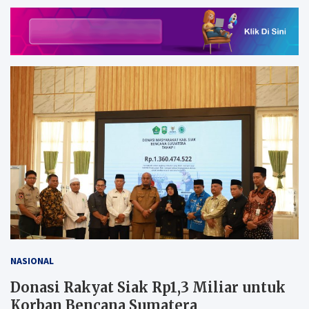
NASIONAL
Donasi Rakyat Siak Rp1,3 Miliar untuk
Korban Bencana Sumatera