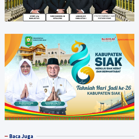
Baca Juga