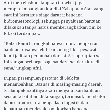
Afni menjelaskan, langkah tersebut juga
mempertimbangkan kondisi Kabupaten Siak yang
saat ini berstatus siaga darurat bencana
hidrometeorologi, sehingga penyaluran bantuan
dilakukan tanpa harus memberangkatkan tim ke
lokasi terdampak.
“Kalau kami berangkat hanya untuk mengantar
bantuan, rasanya lebih baik uang tiket pesawat
kami jadikan penambah donasi. Setiap rupiah saat
ini sangat berharga bagi saudara-saudara kita di
sana,” ungkap Afni.
Bupati perempuan pertama di Siak itu
menambahkan, Baznas di masing-masing daerah
terdampak nantinya akan menyalurkan bantuan
sesuai kebutuhan di lapangan, termasuk membuka
dapur umum serta pengadaan logistik dan
kebutuhan mendesak bagi korban bencana.