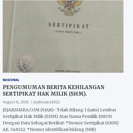
NASIONAL
PENGUMUMAN BERITA KEHILANGAN
SERTIPIKAT HAK MILIK (SHM).
August 6, 2026
jejaksuara2022
JEJAKSUARA.COM (SIAK)- Telah Hilang 1 (satu) Lembar
Sertipikat Hak Milik (SHM) Atas Nama Pemilik EMON
Dengan Data Sebagai Berikut: *Nomor Sertipikat (SHM)
AE. 548322. *Nomor identifikasi bidang (NIB)