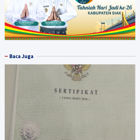
Baca Juga