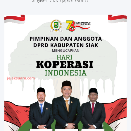
August 5, 2026
jejaksuara2022