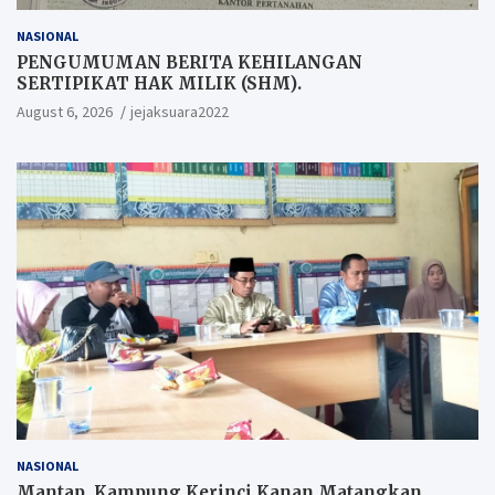
NASIONAL
PENGUMUMAN BERITA KEHILANGAN
SERTIPIKAT HAK MILIK (SHM).
August 6, 2026
jejaksuara2022
NASIONAL
Mantap, Kampung Kerinci Kanan Matangkan