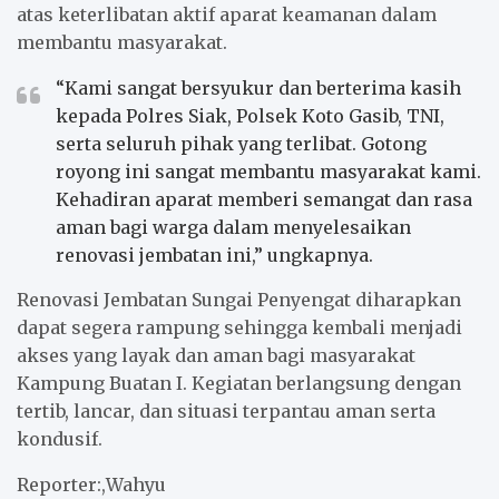
atas keterlibatan aktif aparat keamanan dalam
membantu masyarakat.
“Kami sangat bersyukur dan berterima kasih
kepada Polres Siak, Polsek Koto Gasib, TNI,
serta seluruh pihak yang terlibat. Gotong
royong ini sangat membantu masyarakat kami.
Kehadiran aparat memberi semangat dan rasa
aman bagi warga dalam menyelesaikan
renovasi jembatan ini,” ungkapnya.
Renovasi Jembatan Sungai Penyengat diharapkan
dapat segera rampung sehingga kembali menjadi
akses yang layak dan aman bagi masyarakat
Kampung Buatan I. Kegiatan berlangsung dengan
tertib, lancar, dan situasi terpantau aman serta
kondusif.
Reporter:,Wahyu