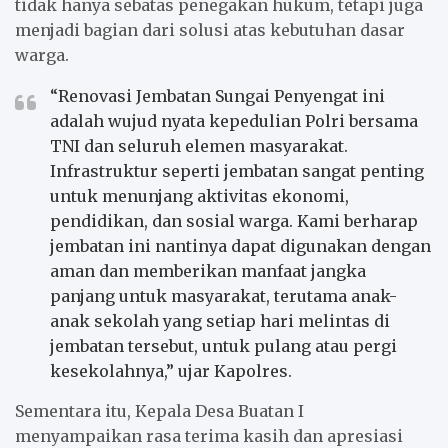
tidak hanya sebatas penegakan hukum, tetapi juga
menjadi bagian dari solusi atas kebutuhan dasar
warga.
“Renovasi Jembatan Sungai Penyengat ini
adalah wujud nyata kepedulian Polri bersama
TNI dan seluruh elemen masyarakat.
Infrastruktur seperti jembatan sangat penting
untuk menunjang aktivitas ekonomi,
pendidikan, dan sosial warga. Kami berharap
jembatan ini nantinya dapat digunakan dengan
aman dan memberikan manfaat jangka
panjang untuk masyarakat, terutama anak-
anak sekolah yang setiap hari melintas di
jembatan tersebut, untuk pulang atau pergi
kesekolahnya,” ujar Kapolres.
Sementara itu, Kepala Desa Buatan I
menyampaikan rasa terima kasih dan apresiasi