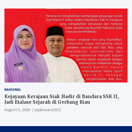
NASIONAL
Kejayaan Kerajaan Siak Hadir di Bandara SSK II,
Jadi Etalase Sejarah di Gerbang Riau
August 5, 2026
jejaksuara2022