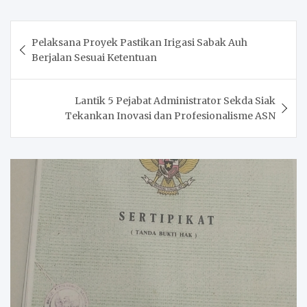
Post
Pelaksana Proyek Pastikan Irigasi Sabak Auh
navigation
Berjalan Sesuai Ketentuan
Lantik 5 Pejabat Administrator Sekda Siak
Tekankan Inovasi dan Profesionalisme ASN