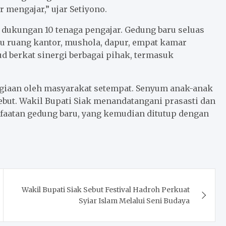
 mengajar,” ujar Setiyono.
dukungan 10 tenaga pengajar. Gedung baru seluas
atu ruang kantor, mushola, dapur, empat kamar
jud berkat sinergi berbagai pihak, termasuk
giaan oleh masyarakat setempat. Senyum anak-anak
but. Wakil Bupati Siak menandatangani prasasti dan
faatan gedung baru, yang kemudian ditutup dengan
Wakil Bupati Siak Sebut Festival Hadroh Perkuat
Syiar Islam Melalui Seni Budaya