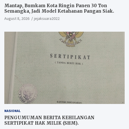
Mantap, Bumkam Kota Ringin Panen 30 Ton
Semangka, Jadi Model Ketahanan Pangan Siak.
August 8, 2026
jejaksuara2022
NASIONAL
PENGUMUMAN BERITA KEHILANGAN
SERTIPIKAT HAK MILIK (SHM).