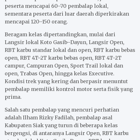
peserta mencapai 60–70 pembalap lokal,
sementara peserta dari luar daerah diperkirakan
mencapai 120–150 orang.
Beragam kelas dipertandingkan, mulai dari
Langsir lokal Koto Gasib–Dayun, Langsir Open,
RBT karbu standar lokal dan open, RBT karbu bebas
open, RBT 4T–2T karbu bebas open, RBT 4T–2T
campur, Campuran Open, Sport Trail lokal dan
open, Trabas Open, hingga kelas Executive.
Kondisi trek yang kering dan berpasir menuntut
pembalap memiliki kontrol motor serta fisik yang
prima.
Salah satu pembalap yang mencuri perhatian
adalah Ilham Rizky Fadilah, pembalap asal
Kabupaten Siak yang turun di beberapa kelas
bergengsi, di antaranya Langsir Open, RBT karbu