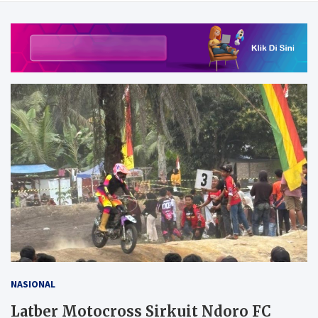
NASIONAL
Latber Motocross Sirkuit Ndoro FC