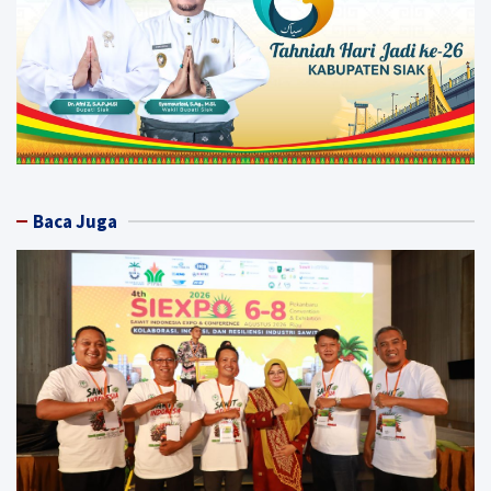
Baca Juga