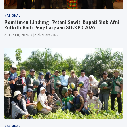
NASIONAL
Komitmen Lindungi Petani Sawit, Bupati Siak Afni
Zulkifli Raih Penghargaan SIEXPO 2026
August 8, 2026
jejaksuara2022
NASIONAL