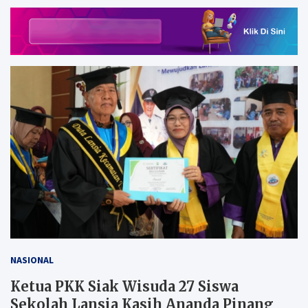
NASIONAL
Ketua PKK Siak Wisuda 27 Siswa
Sekolah Lansia Kasih Ananda Pinang