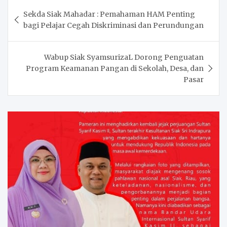
Post
Sekda Siak Mahadar : Pemahaman HAM Penting
navigation
bagi Pelajar Cegah Diskriminasi dan Perundungan
Wabup Siak SyamsurizaL Dorong Penguatan
Program Keamanan Pangan di Sekolah, Desa, dan
Pasar