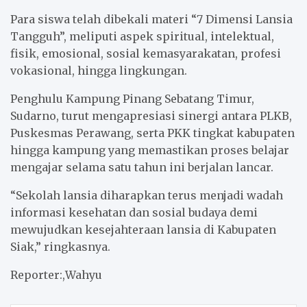
Para siswa telah dibekali materi “7 Dimensi Lansia
Tangguh”, meliputi aspek spiritual, intelektual,
fisik, emosional, sosial kemasyarakatan, profesi
vokasional, hingga lingkungan.
Penghulu Kampung Pinang Sebatang Timur,
Sudarno, turut mengapresiasi sinergi antara PLKB,
Puskesmas Perawang, serta PKK tingkat kabupaten
hingga kampung yang memastikan proses belajar
mengajar selama satu tahun ini berjalan lancar.
“Sekolah lansia diharapkan terus menjadi wadah
informasi kesehatan dan sosial budaya demi
mewujudkan kesejahteraan lansia di Kabupaten
Siak,” ringkasnya.
Reporter:,Wahyu