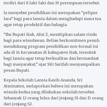
terdiri dari 8 laki-laki dan 19 perempuan tersebut.
Ia menyebut pendidikan ini merupakan “pelipur
lara” bagi para lansia dalam menghadapi masa tua
agar tetap produktif dan bahagia.
“Ibu Bupati Siak, Afni Z, menitipkan salam rindu
bagi para wisudawan. Beliau berkomitmen penuh
mendukung program pendidikan non-formal ini
ada di 14 kecamatan di kabupaten Siak, teruntuk
bagi lansia agar tetap berkualitas dan bermanfaat
bagi masyarakat,” ujar Siti Sarifah menyampaikan
pesan Bupati.
Kepala Sekolah Lansia Kasih Ananda, Sri
Atminatun, melaporkan bahwa ini merupakan
wisuda kedua yang dilakukan sekolah tersebut.
Sebanyak 12 orang lulus dari jenjang S1 dan 15 orang
dari jenjang S2.