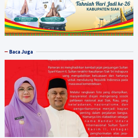
Baca Juga