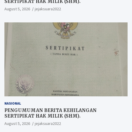
SERTIPIKAT HAK MILIK (SHM).
August 5, 2026
jejaksuara2022
NASIONAL
PENGUMUMAN BERITA KEHILANGAN
SERTIPIKAT HAK MILIK (SHM).
August 5, 2026
jejaksuara2022