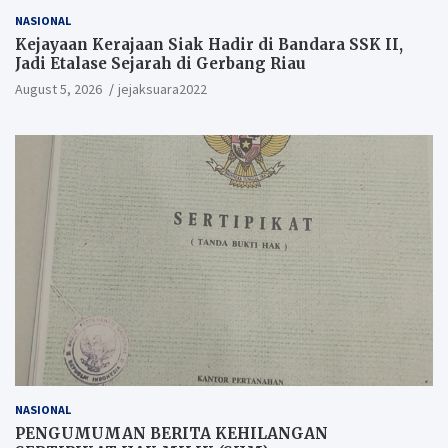
NASIONAL
Kejayaan Kerajaan Siak Hadir di Bandara SSK II,
Jadi Etalase Sejarah di Gerbang Riau
August 5, 2026
jejaksuara2022
NASIONAL
PENGUMUMAN BERITA KEHILANGAN