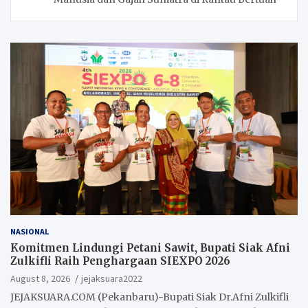
NASIONAL
Komitmen Lindungi Petani Sawit, Bupati Siak Afni
Zulkifli Raih Penghargaan SIEXPO 2026
August 8, 2026
jejaksuara2022
JEJAKSUARA.COM (Pekanbaru)-Bupati Siak Dr.Afni Zulkifli