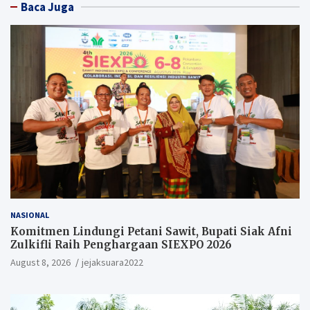
Baca Juga
NASIONAL
Komitmen Lindungi Petani Sawit, Bupati Siak Afni
Zulkifli Raih Penghargaan SIEXPO 2026
August 8, 2026
jejaksuara2022