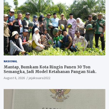
NASIONAL
Mantap, Bumkam Kota Ringin Panen 30 Ton
Semangka, Jadi Model Ketahanan Pangan Siak.
August 8, 2026
jejaksuara2022