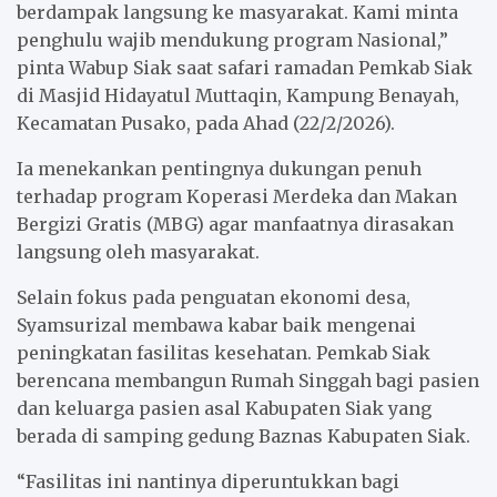
berdampak langsung ke masyarakat. Kami minta
penghulu wajib mendukung program Nasional,”
pinta Wabup Siak saat safari ramadan Pemkab Siak
di Masjid Hidayatul Muttaqin, Kampung Benayah,
Kecamatan Pusako, pada Ahad (22/2/2026).
Ia menekankan pentingnya dukungan penuh
terhadap program Koperasi Merdeka dan Makan
Bergizi Gratis (MBG) agar manfaatnya dirasakan
langsung oleh masyarakat.
Selain fokus pada penguatan ekonomi desa,
Syamsurizal membawa kabar baik mengenai
peningkatan fasilitas kesehatan. Pemkab Siak
berencana membangun Rumah Singgah bagi pasien
dan keluarga pasien asal Kabupaten Siak yang
berada di samping gedung Baznas Kabupaten Siak.
“Fasilitas ini nantinya diperuntukkan bagi