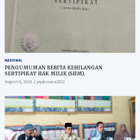
NASIONAL
PENGUMUMAN BERITA KEHILANGAN
SERTIPIKAT HAK MILIK (SHM).
August 6, 2026
jejaksuara2022