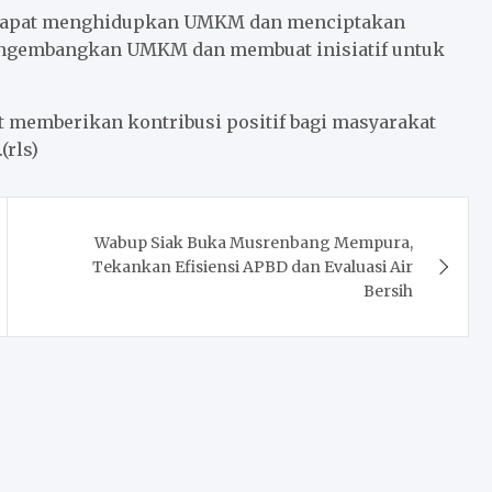
 dapat menghidupkan UMKM dan menciptakan
engembangkan UMKM dan membuat inisiatif untuk
 memberikan kontribusi positif bagi masyarakat
rls)
Wabup Siak Buka Musrenbang Mempura,
Tekankan Efisiensi APBD dan Evaluasi Air
Bersih