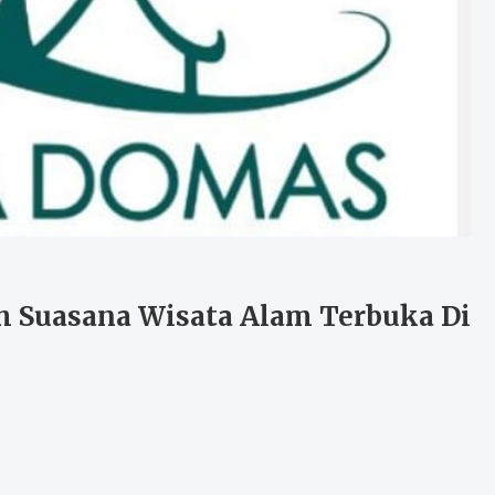
h Suasana Wisata Alam Terbuka Di