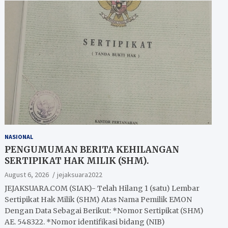
NASIONAL
PENGUMUMAN BERITA KEHILANGAN
SERTIPIKAT HAK MILIK (SHM).
August 6, 2026
jejaksuara2022
JEJAKSUARA.COM (SIAK)- Telah Hilang 1 (satu) Lembar
Sertipikat Hak Milik (SHM) Atas Nama Pemilik EMON
Dengan Data Sebagai Berikut: *Nomor Sertipikat (SHM)
AE. 548322. *Nomor identifikasi bidang (NIB)