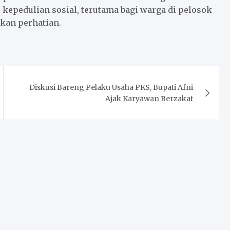
kepedulian sosial, terutama bagi warga di pelosok
kan perhatian.
Diskusi Bareng Pelaku Usaha PKS, Bupati Afni
Ajak Karyawan Berzakat