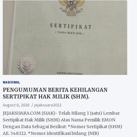
NASIONAL
PENGUMUMAN BERITA KEHILANGAN
SERTIPIKAT HAK MILIK (SHM).
August 6, 2026
jejaksuara2022
JEJAKSUARA.COM (SIAK)- Telah Hilang 1 (satu) Lembar
Sertipikat Hak Milik (SHM) Atas Nama Pemilik EMON
Dengan Data Sebagai Berikut: *Nomor Sertipikat (SHM)
AE. 548322. *Nomor identifikasi bidang (NIB)