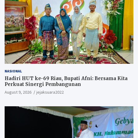
NASIONAL
Hadiri HUT ke-69 Riau, Bupati Afni: Bersama Kita
Perkuat Sinergi Pembangunan
August 9, 2026
jejaksuara2022