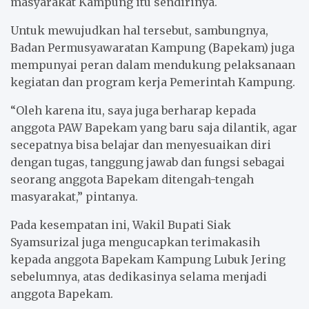
masyarakat Kampung itu sendirinya.
Untuk mewujudkan hal tersebut, sambungnya,
Badan Permusyawaratan Kampung (Bapekam) juga
mempunyai peran dalam mendukung pelaksanaan
kegiatan dan program kerja Pemerintah Kampung.
“Oleh karena itu, saya juga berharap kepada
anggota PAW Bapekam yang baru saja dilantik, agar
secepatnya bisa belajar dan menyesuaikan diri
dengan tugas, tanggung jawab dan fungsi sebagai
seorang anggota Bapekam ditengah-tengah
masyarakat,” pintanya.
Pada kesempatan ini, Wakil Bupati Siak
Syamsurizal juga mengucapkan terimakasih
kepada anggota Bapekam Kampung Lubuk Jering
sebelumnya, atas dedikasinya selama menjadi
anggota Bapekam.