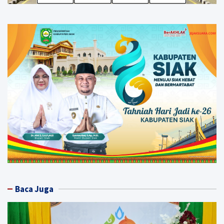
Baca Juga