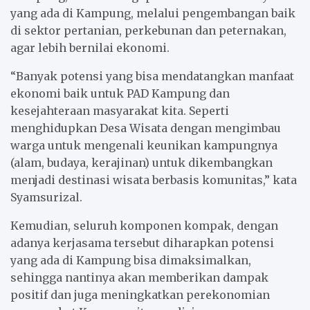
yang ada di Kampung, melalui pengembangan baik
di sektor pertanian, perkebunan dan peternakan,
agar lebih bernilai ekonomi.
“Banyak potensi yang bisa mendatangkan manfaat
ekonomi baik untuk PAD Kampung dan
kesejahteraan masyarakat kita. Seperti
menghidupkan Desa Wisata dengan mengimbau
warga untuk mengenali keunikan kampungnya
(alam, budaya, kerajinan) untuk dikembangkan
menjadi destinasi wisata berbasis komunitas,” kata
Syamsurizal.
Kemudian, seluruh komponen kompak, dengan
adanya kerjasama tersebut diharapkan potensi
yang ada di Kampung bisa dimaksimalkan,
sehingga nantinya akan memberikan dampak
positif dan juga meningkatkan perekonomian