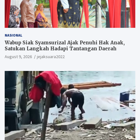
NASIONAL
Wabup Siak Syamsurizal Ajak Penuhi Hak Anak,
Satukan Langkah Hadapi Tantangan Daerah
August 9, 2026
jejaksuara2022