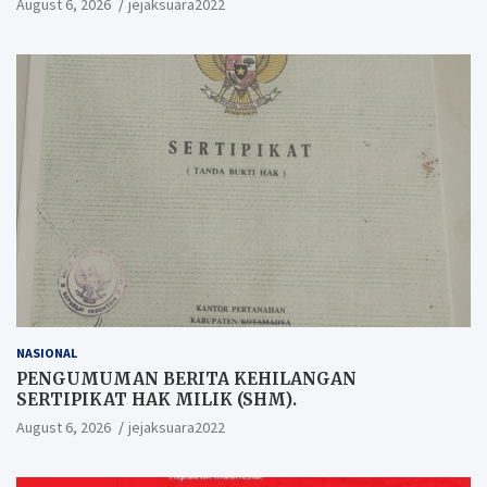
August 6, 2026
jejaksuara2022
NASIONAL
PENGUMUMAN BERITA KEHILANGAN
SERTIPIKAT HAK MILIK (SHM).
August 6, 2026
jejaksuara2022