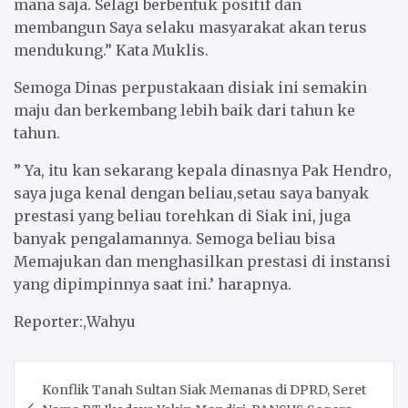
mana saja. Selagi berbentuk positif dan
membangun Saya selaku masyarakat akan terus
mendukung.” Kata Muklis.
Semoga Dinas perpustakaan disiak ini semakin
maju dan berkembang lebih baik dari tahun ke
tahun.
” Ya, itu kan sekarang kepala dinasnya Pak Hendro,
saya juga kenal dengan beliau,setau saya banyak
prestasi yang beliau torehkan di Siak ini, juga
banyak pengalamannya. Semoga beliau bisa
Memajukan dan menghasilkan prestasi di instansi
yang dipimpinnya saat ini.’ harapnya.
Reporter:,Wahyu
Post
Konflik Tanah Sultan Siak Memanas di DPRD, Seret
navigation