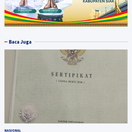
Baca Juga
NASIONAL