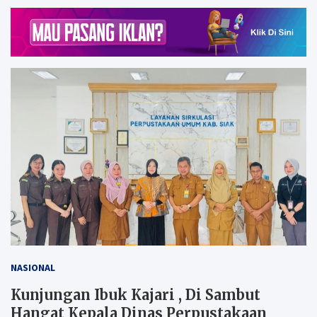
NASIONAL
Kunjungan Ibuk Kajari , Di Sambut
Hangat Kepala Dinas Perpustakaan