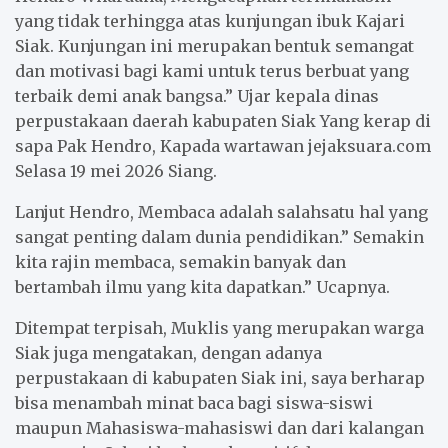
yang tidak terhingga atas kunjungan ibuk Kajari
Siak. Kunjungan ini merupakan bentuk semangat
dan motivasi bagi kami untuk terus berbuat yang
terbaik demi anak bangsa.” Ujar kepala dinas
perpustakaan daerah kabupaten Siak Yang kerap di
sapa Pak Hendro, Kapada wartawan jejaksuara.com
Selasa 19 mei 2026 Siang.
Lanjut Hendro, Membaca adalah salahsatu hal yang
sangat penting dalam dunia pendidikan.” Semakin
kita rajin membaca, semakin banyak dan
bertambah ilmu yang kita dapatkan.” Ucapnya.
Ditempat terpisah, Muklis yang merupakan warga
Siak juga mengatakan, dengan adanya
perpustakaan di kabupaten Siak ini, saya berharap
bisa menambah minat baca bagi siswa-siswi
maupun Mahasiswa-mahasiswi dan dari kalangan