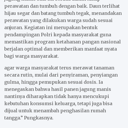
perawatan dan tumbuh dengan baik. Daun terlihat
hijau segar dan batang tumbuh tegak, menandakan
perawatan yang dilakukan warga sudah sesuai
anjuran. Kegiatan ini merupakan bentuk
pendampingan Polri kepada masyarakat guna
memastikan program ketahanan pangan nasional
berjalan optimal dan memberikan manfaat nyata
bagi warga masyarakat.
agar warga masyarakat terus merawat tanaman
secara rutin, mulai dari penyiraman, penyiangan
gulma, hingga pemupukan sesuai dosis. Ia
menegaskan bahwa hasil panen jagung manis
nantinya diharapkan tidak hanya mencukupi
kebutuhan konsumsi keluarga, tetapi juga bisa
dijual untuk menambah penghasilan rumah
tangga.” Pungkasnya.