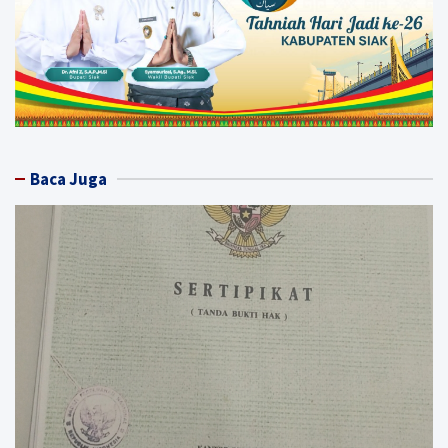
Baca Juga