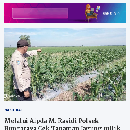
NASIONAL
Melalui Aipda M. Rasidi Polsek
Bungaraya Cek Tanaman Jagung milik