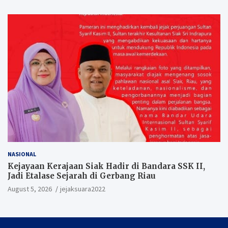
NASIONAL
Kejayaan Kerajaan Siak Hadir di Bandara SSK II,
Jadi Etalase Sejarah di Gerbang Riau
August 5, 2026
jejaksuara2022