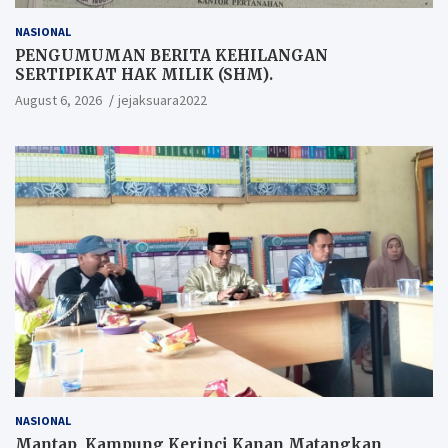
NASIONAL
PENGUMUMAN BERITA KEHILANGAN
SERTIPIKAT HAK MILIK (SHM).
August 6, 2026
jejaksuara2022
NASIONAL
Mantap, Kampung Kerinci Kanan Matangkan