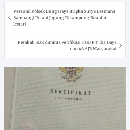
Post
Personil Polsek Bungaraya Bripka Surya Lesmana
navigation
Sambangi Petani Jagung Dikampung Buantan
lestari
Pemkab Siak diminta Verifikasi HGB PT. Ika Daya
dan 46 AJB Masyarakat