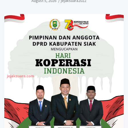
August 5, 2026
jejaksuara2022