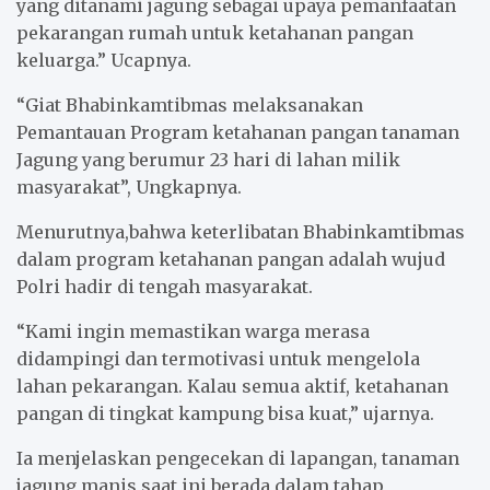
yang ditanami jagung sebagai upaya pemanfaatan
pekarangan rumah untuk ketahanan pangan
keluarga.” Ucapnya.
“Giat Bhabinkamtibmas melaksanakan
Pemantauan Program ketahanan pangan tanaman
Jagung yang berumur 23 hari di lahan milik
masyarakat”, Ungkapnya.
Menurutnya,bahwa keterlibatan Bhabinkamtibmas
dalam program ketahanan pangan adalah wujud
Polri hadir di tengah masyarakat.
“Kami ingin memastikan warga merasa
didampingi dan termotivasi untuk mengelola
lahan pekarangan. Kalau semua aktif, ketahanan
pangan di tingkat kampung bisa kuat,” ujarnya.
Ia menjelaskan pengecekan di lapangan, tanaman
jagung manis saat ini berada dalam tahap