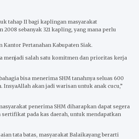
uk tahap II bagi kaplingan masyarakat
 2008 sebanyak 321 kapling, yang mana perlu
n Kantor Pertanahan Kabupaten Siak.
a menjadi salah satu komitmen dan prioritas kerja
 bahagia bisa menerima SHM tanahnya seluas 600
 InsyaAllah akan jadi warisan untuk anak cucu,”
 masyarakat penerima SHM diharapkan dapat segera
 sertifikat pada kas daerah, untuk mendapatkan
ian tata batas, masyarakat Balaikayang berarti