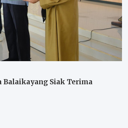
a Balaikayang Siak Terima