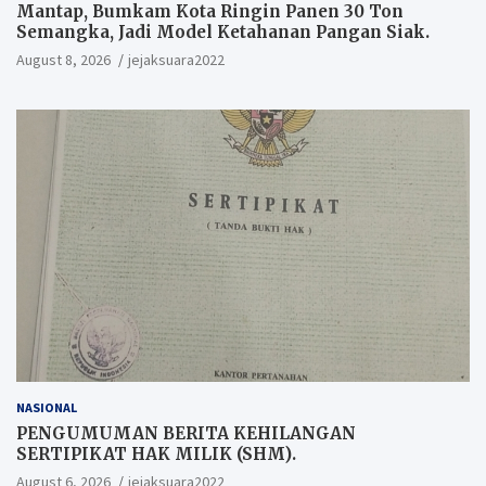
Mantap, Bumkam Kota Ringin Panen 30 Ton
Semangka, Jadi Model Ketahanan Pangan Siak.
August 8, 2026
jejaksuara2022
NASIONAL
PENGUMUMAN BERITA KEHILANGAN
SERTIPIKAT HAK MILIK (SHM).
August 6, 2026
jejaksuara2022