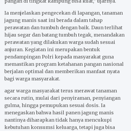
pangan di tingkat kampung bisa kuat,” ujarnya.
Ia menjelaskan pengecekan di lapangan, tanaman
jagung manis saat ini berada dalam tahap
perawatan dan tumbuh dengan baik. Daun terlihat
hijau segar dan batang tumbuh tegak, menandakan
perawatan yang dilakukan warga sudah sesuai
anjuran. Kegiatan ini merupakan bentuk
pendampingan Polri kepada masyarakat guna
memastikan program ketahanan pangan nasional
berjalan optimal dan memberikan manfaat nyata
bagi warga masyarakat.
agar warga masyarakat terus merawat tanaman
secara rutin, mulai dari penyiraman, penyiangan
gulma, hingga pemupukan sesuai dosis. Ia
menegaskan bahwa hasil panen jagung manis
nantinya diharapkan tidak hanya mencukupi
kebutuhan konsumsi keluarga, tetapi juga bisa