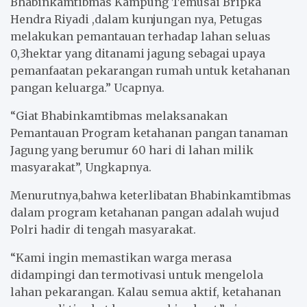
Bhabinkamtibmas Kampung Temusai Bripka
Hendra Riyadi ,dalam kunjungan nya, Petugas
melakukan pemantauan terhadap lahan seluas
0,3hektar yang ditanami jagung sebagai upaya
pemanfaatan pekarangan rumah untuk ketahanan
pangan keluarga.” Ucapnya.
“Giat Bhabinkamtibmas melaksanakan
Pemantauan Program ketahanan pangan tanaman
Jagung yang berumur 60 hari di lahan milik
masyarakat”, Ungkapnya.
Menurutnya,bahwa keterlibatan Bhabinkamtibmas
dalam program ketahanan pangan adalah wujud
Polri hadir di tengah masyarakat.
“Kami ingin memastikan warga merasa
didampingi dan termotivasi untuk mengelola
lahan pekarangan. Kalau semua aktif, ketahanan