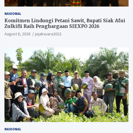
NASIONAL
Komitmen Lindungi Petani Sawit, Bupati Siak Afni
Zulkifli Raih Penghargaan SIEXPO 2026
August 8, 2026
jejaksuara2022
NASIONAL