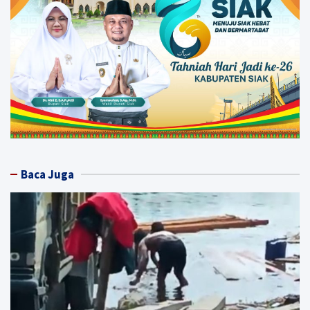
Baca Juga