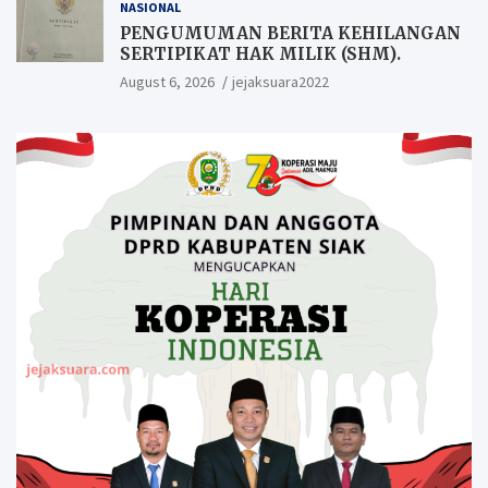
NASIONAL
PENGUMUMAN BERITA KEHILANGAN
SERTIPIKAT HAK MILIK (SHM).
August 6, 2026
jejaksuara2022