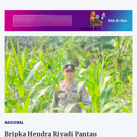
NASIONAL
Bripka Hendra Riyadi Pantau