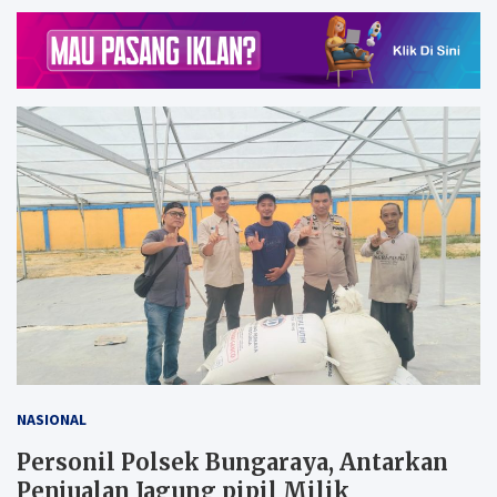
NASIONAL
Personil Polsek Bungaraya, Antarkan
Penjualan Jagung pipil Milik