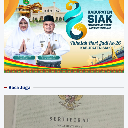
Baca Juga