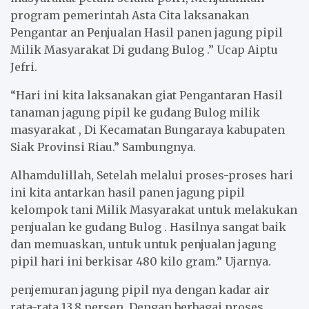
program pemerintah Asta Cita laksanakan
Pengantar an Penjualan Hasil panen jagung pipil
Milik Masyarakat Di gudang Bulog .” Ucap Aiptu
Jefri.
“Hari ini kita laksanakan giat Pengantaran Hasil
tanaman jagung pipil ke gudang Bulog milik
masyarakat , Di Kecamatan Bungaraya kabupaten
Siak Provinsi Riau.” Sambungnya.
Alhamdulillah, Setelah melalui proses-proses hari
ini kita antarkan hasil panen jagung pipil
kelompok tani Milik Masyarakat untuk melakukan
penjualan ke gudang Bulog . Hasilnya sangat baik
dan memuaskan, untuk untuk penjualan jagung
pipil hari ini berkisar 480 kilo gram.” Ujarnya.
penjemuran jagung pipil nya dengan kadar air
rata-rata 13,8 persen. Dengan berbagai proses