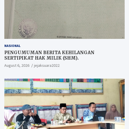
NASIONAL
PENGUMUMAN BERITA KEHILANGAN
SERTIPIKAT HAK MILIK (SHM).
August 6, 2026
jejaksuara2022