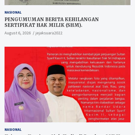
NASIONAL
PENGUMUMAN BERITA KEHILANGAN
SERTIPIKAT HAK MILIK (SHM).
August 6, 2026
jejaksuara2022
NASIONAL