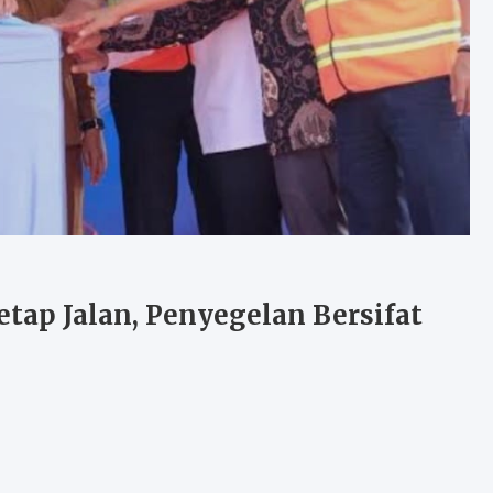
etap Jalan, Penyegelan Bersifat