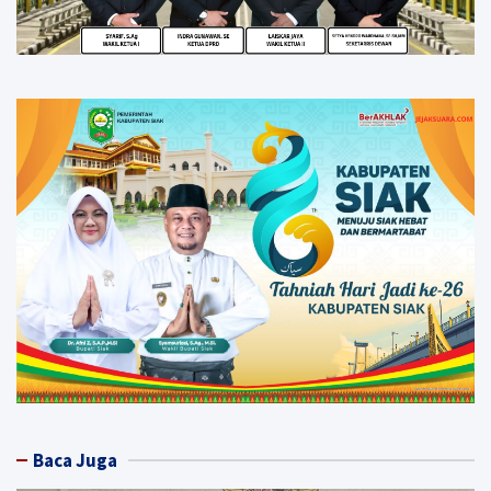
Baca Juga