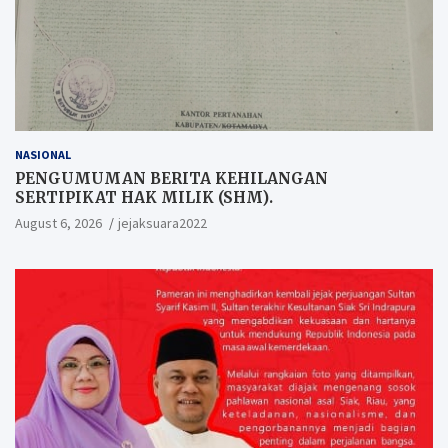
NASIONAL
PENGUMUMAN BERITA KEHILANGAN
SERTIPIKAT HAK MILIK (SHM).
August 6, 2026
jejaksuara2022