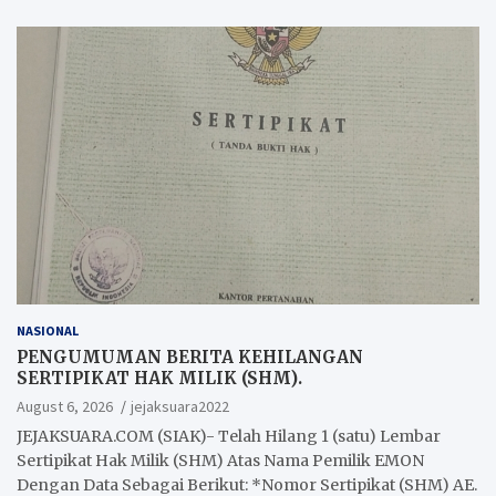
NASIONAL
PENGUMUMAN BERITA KEHILANGAN
SERTIPIKAT HAK MILIK (SHM).
August 6, 2026
jejaksuara2022
JEJAKSUARA.COM (SIAK)- Telah Hilang 1 (satu) Lembar
Sertipikat Hak Milik (SHM) Atas Nama Pemilik EMON
Dengan Data Sebagai Berikut: *Nomor Sertipikat (SHM) AE.