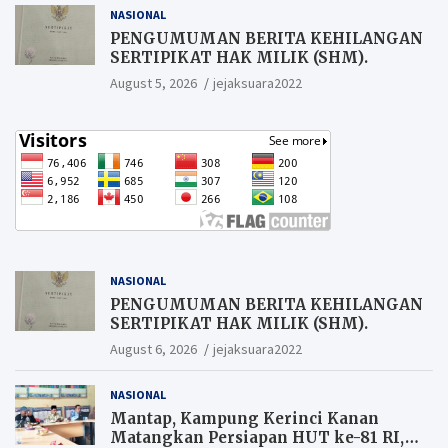
NASIONAL
PENGUMUMAN BERITA KEHILANGAN
SERTIPIKAT HAK MILIK (SHM).
August 5, 2026
jejaksuara2022
NASIONAL
PENGUMUMAN BERITA KEHILANGAN
SERTIPIKAT HAK MILIK (SHM).
August 6, 2026
jejaksuara2022
NASIONAL
Mantap, Kampung Kerinci Kanan
Matangkan Persiapan HUT ke-81 RI,