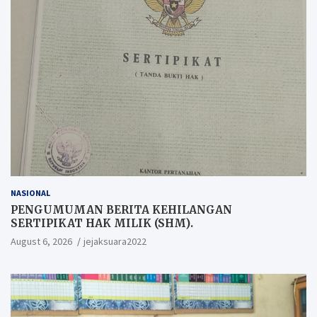
NASIONAL
PENGUMUMAN BERITA KEHILANGAN
SERTIPIKAT HAK MILIK (SHM).
August 6, 2026
jejaksuara2022