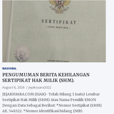
NASIONAL
PENGUMUMAN BERITA KEHILANGAN
SERTIPIKAT HAK MILIK (SHM).
August 6, 2026
jejaksuara2022
JEJAKSUARA.COM (SIAK)- Telah Hilang 1 (satu) Lembar
Sertipikat Hak Milik (SHM) Atas Nama Pemilik EMON
Dengan Data Sebagai Berikut: *Nomor Sertipikat (SHM)
AE. 548322. *Nomor identifikasi bidang (NIB)