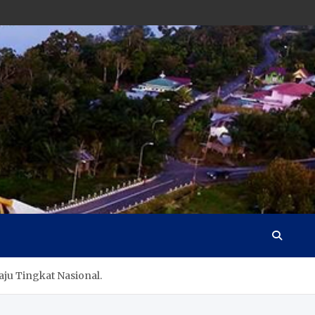
ju Tingkat Nasional.