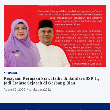
NASIONAL
Kejayaan Kerajaan Siak Hadir di Bandara SSK II,
Jadi Etalase Sejarah di Gerbang Riau
August 5, 2026
jejaksuara2022