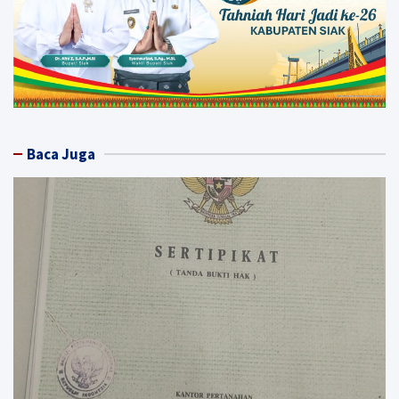
Baca Juga