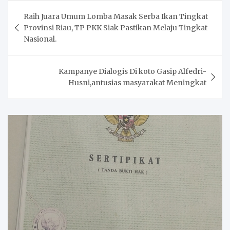
Post
Raih Juara Umum Lomba Masak Serba Ikan Tingkat
navigation
Provinsi Riau, TP PKK Siak Pastikan Melaju Tingkat
Nasional.
Kampanye Dialogis Di koto Gasip Alfedri-
Husni,antusias masyarakat Meningkat