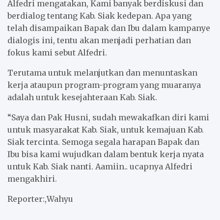
Alfedri mengatakan, Kami banyak berdiskusi dan
berdialog tentang Kab. Siak kedepan. Apa yang
telah disampaikan Bapak dan Ibu dalam kampanye
dialogis ini, tentu akan menjadi perhatian dan
fokus kami sebut Alfedri.
Terutama untuk melanjutkan dan menuntaskan
kerja ataupun program-program yang muaranya
adalah untuk kesejahteraan Kab. Siak.
“Saya dan Pak Husni, sudah mewakafkan diri kami
untuk masyarakat Kab. Siak, untuk kemajuan Kab.
Siak tercinta. Semoga segala harapan Bapak dan
Ibu bisa kami wujudkan dalam bentuk kerja nyata
untuk Kab. Siak nanti. Aamiin.. ucapnya Alfedri
mengakhiri.
Reporter:,Wahyu