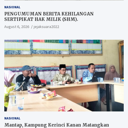
NASIONAL
PENGUMUMAN BERITA KEHILANGAN
SERTIPIKAT HAK MILIK (SHM).
August 6, 2026
jejaksuara2022
NASIONAL
Mantap, Kampung Kerinci Kanan Matangkan