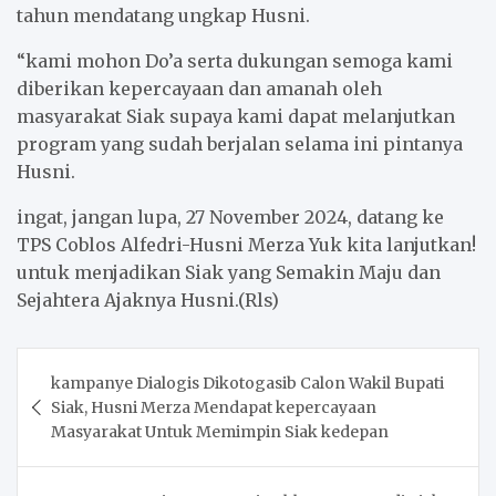
tahun mendatang ungkap Husni.
“kami mohon Do’a serta dukungan semoga kami
diberikan kepercayaan dan amanah oleh
masyarakat Siak supaya kami dapat melanjutkan
program yang sudah berjalan selama ini pintanya
Husni.
ingat, jangan lupa, 27 November 2024, datang ke
TPS Coblos Alfedri-Husni Merza Yuk kita lanjutkan!
untuk menjadikan Siak yang Semakin Maju dan
Sejahtera Ajaknya Husni.(Rls)
Post
kampanye Dialogis Dikotogasib Calon Wakil Bupati
navigation
Siak, Husni Merza Mendapat kepercayaan
Masyarakat Untuk Memimpin Siak kedepan