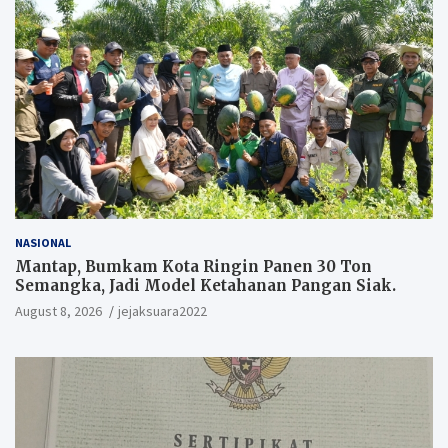
NASIONAL
Mantap, Bumkam Kota Ringin Panen 30 Ton
Semangka, Jadi Model Ketahanan Pangan Siak.
August 8, 2026
jejaksuara2022