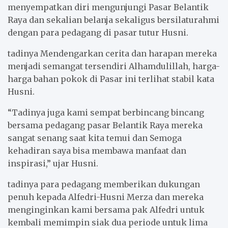
menyempatkan diri mengunjungi Pasar Belantik
Raya dan sekalian belanja sekaligus bersilaturahmi
dengan para pedagang di pasar tutur Husni.
tadinya Mendengarkan cerita dan harapan mereka
menjadi semangat tersendiri Alhamdulillah, harga-
harga bahan pokok di Pasar ini terlihat stabil kata
Husni.
“Tadinya juga kami sempat berbincang bincang
bersama pedagang pasar Belantik Raya mereka
sangat senang saat kita temui dan Semoga
kehadiran saya bisa membawa manfaat dan
inspirasi,” ujar Husni.
tadinya para pedagang memberikan dukungan
penuh kepada Alfedri-Husni Merza dan mereka
menginginkan kami bersama pak Alfedri untuk
kembali memimpin siak dua periode untuk lima