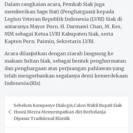
Dalam rangkaian acara, Pemkab Siak juga
memberikan Sagu Hati (Penghargaan) kepada
Legiun Veteran Republik Indonesia (LVRI) Siak di
antaranya Mayor Purn. H. Darmawi Chan, M. Kes,
MM sebagai Ketua LVRI Kabupaten Siak, serta
Kapten Purn. Paimin, Sekretaris LVRI.
Acara dilanjutkan dengan ziarah langsung ke
makam Sultan Siak, sebagai bentuk penghormatan
dan penghargaan atas perjuangan pahlawan yang
telah mengorbankan segalanya demi kemerdekaan
Indonesia.(Rls)
Post
Sebelum Kampanye Dialogis,Calon Wakil Bupati Siak
navigation
Husni Merza Menyempatkan diri Berbelanja
Dipasar Tradisional Blantik