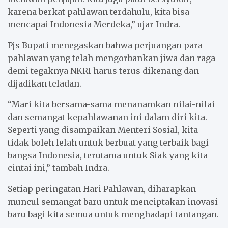
karena berkat pahlawan terdahulu, kita bisa
mencapai Indonesia Merdeka,” ujar Indra.
Pjs Bupati menegaskan bahwa perjuangan para
pahlawan yang telah mengorbankan jiwa dan raga
demi tegaknya NKRI harus terus dikenang dan
dijadikan teladan.
“Mari kita bersama-sama menanamkan nilai-nilai
dan semangat kepahlawanan ini dalam diri kita.
Seperti yang disampaikan Menteri Sosial, kita
tidak boleh lelah untuk berbuat yang terbaik bagi
bangsa Indonesia, terutama untuk Siak yang kita
cintai ini,” tambah Indra.
Setiap peringatan Hari Pahlawan, diharapkan
muncul semangat baru untuk menciptakan inovasi
baru bagi kita semua untuk menghadapi tantangan.