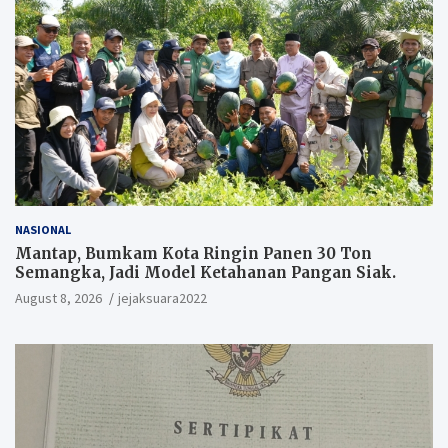
NASIONAL
Mantap, Bumkam Kota Ringin Panen 30 Ton
Semangka, Jadi Model Ketahanan Pangan Siak.
August 8, 2026
jejaksuara2022