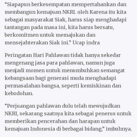
“Siapapun berkesempatan mempertahankan dan
membangun kemajuan NKRI. oleh Karena itu kita
sebagai masyarakat Siak, harus siap menghadapi
tantangan pada masa ini, kita harus bersatu,
berkomitmen untuk memajukan dan
mensejahterakan Siak ini.” Ucap indra
Peringatan Hari Pahlawan tidak hanya sekedar
mengenang jasa para pahlawan, namun juga
menjadi momen untuk menumbuhkan semangat
kebangsaan bagi generasi muda menghadapi
permasalahan bangsa, seperti kemiskinan dan
kebodohan.
“Perjuangan pahlawan dulu telah mewujudkan
NKRI, sekarang saatnya kita sebagai penerus untuk
memberikan pencerahan dan harapan untuk
kemajuan Indonesia di berbagai bidang,” imbuhnya.