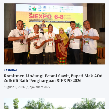
NASIONAL
Komitmen Lindungi Petani Sawit, Bupati Siak Afni
Zulkifli Raih Penghargaan SIEXPO 2026
August 8, 2026
jejaksuara2022