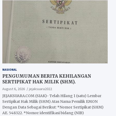
NASIONAL
PENGUMUMAN BERITA KEHILANGAN
SERTIPIKAT HAK MILIK (SHM).
August 6, 2026
jejaksuara2022
JEJAKSUARA.COM (SIAK)- Telah Hilang 1 (satu) Lembar
Sertipikat Hak Milik (SHM) Atas Nama Pemilik EMON
Dengan Data Sebagai Berikut: *Nomor Sertipikat (SHM)
AE. 548322. *Nomor identifikasi bidang (NIB)