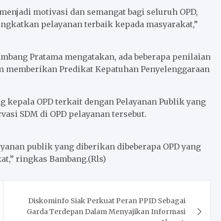
 menjadi motivasi dan semangat bagi seluruh OPD,
ngkatkan pelayanan terbaik kepada masyarakat,”
ambang Pratama mengatakan, ada beberapa penilaian
am memberikan Predikat Kepatuhan Penyelenggaraan
g kepala OPD terkait dengan Pelayanan Publik yang
vasi SDM di OPD pelayanan tersebut.
yanan publik yang diberikan dibeberapa OPD yang
t,” ringkas Bambang.(Rls)
Diskominfo Siak Perkuat Peran PPID Sebagai
Garda Terdepan Dalam Menyajikan Informasi