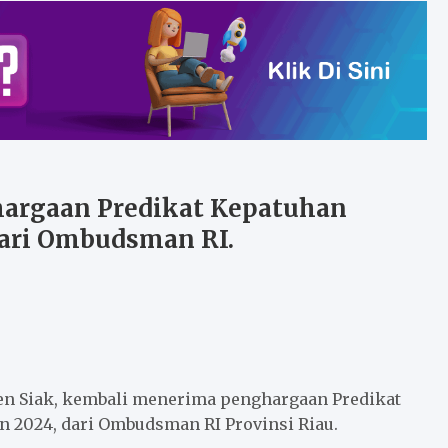
hargaan Predikat Kepatuhan
ari Ombudsman RI.
n Siak, kembali menerima penghargaan Predikat
 2024, dari Ombudsman RI Provinsi Riau.