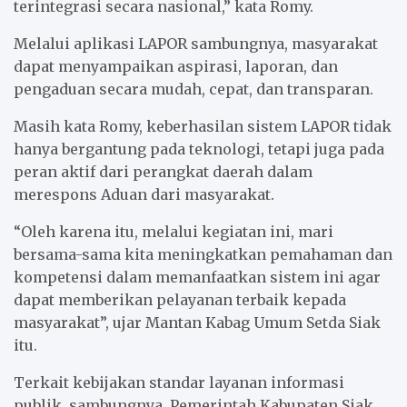
terintegrasi secara nasional,” kata Romy.
Melalui aplikasi LAPOR sambungnya, masyarakat
dapat menyampaikan aspirasi, laporan, dan
pengaduan secara mudah, cepat, dan transparan.
Masih kata Romy, keberhasilan sistem LAPOR tidak
hanya bergantung pada teknologi, tetapi juga pada
peran aktif dari perangkat daerah dalam
merespons Aduan dari masyarakat.
“Oleh karena itu, melalui kegiatan ini, mari
bersama-sama kita meningkatkan pemahaman dan
kompetensi dalam memanfaatkan sistem ini agar
dapat memberikan pelayanan terbaik kepada
masyarakat”, ujar Mantan Kabag Umum Setda Siak
itu.
Terkait kebijakan standar layanan informasi
publik, sambungnya, Pemerintah Kabupaten Siak