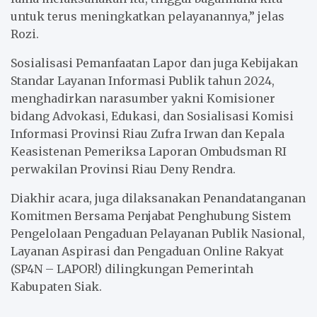
untuk terus meningkatkan pelayanannya,” jelas
Rozi.
Sosialisasi Pemanfaatan Lapor dan juga Kebijakan
Standar Layanan Informasi Publik tahun 2024,
menghadirkan narasumber yakni Komisioner
bidang Advokasi, Edukasi, dan Sosialisasi Komisi
Informasi Provinsi Riau Zufra Irwan dan Kepala
Keasistenan Pemeriksa Laporan Ombudsman RI
perwakilan Provinsi Riau Deny Rendra.
Diakhir acara, juga dilaksanakan Penandatanganan
Komitmen Bersama Penjabat Penghubung Sistem
Pengelolaan Pengaduan Pelayanan Publik Nasional,
Layanan Aspirasi dan Pengaduan Online Rakyat
(SP4N – LAPOR!) dilingkungan Pemerintah
Kabupaten Siak.