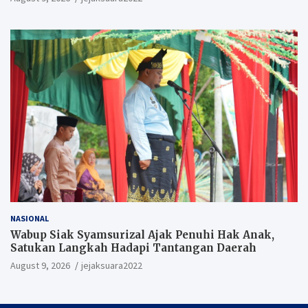
NASIONAL
Wabup Siak Syamsurizal Ajak Penuhi Hak Anak,
Satukan Langkah Hadapi Tantangan Daerah
August 9, 2026
jejaksuara2022