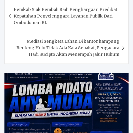
Post
Pemkab Siak Kembali Raih Penghargaan Predikat
navigation
Kepatuhan Penyelenggara Layanan Publik Dari
Ombudsman RI.
Mediasi Sengketa Lahan Di kantor kampung
Benteng Hulu Tidak Ada Kata Sepakat, Pengacara
Hadi Sucipto Akan Menempuh Jalur Hukum