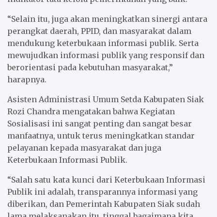
“Selain itu, juga akan meningkatkan sinergi antara
perangkat daerah, PPID, dan masyarakat dalam
mendukung keterbukaan informasi publik. Serta
mewujudkan informasi publik yang responsif dan
berorientasi pada kebutuhan masyarakat,”
harapnya.
Asisten Administrasi Umum Setda Kabupaten Siak
Rozi Chandra mengatakan bahwa Kegiatan
Sosialisasi ini sangat penting dan sangat besar
manfaatnya, untuk terus meningkatkan standar
pelayanan kepada masyarakat dan juga
Keterbukaan Informasi Publik.
“Salah satu kata kunci dari Keterbukaan Informasi
Publik ini adalah, transparannya informasi yang
diberikan, dan Pemerintah Kabupaten Siak sudah
lama melaksanakan itu, tinggal bagaimana kita