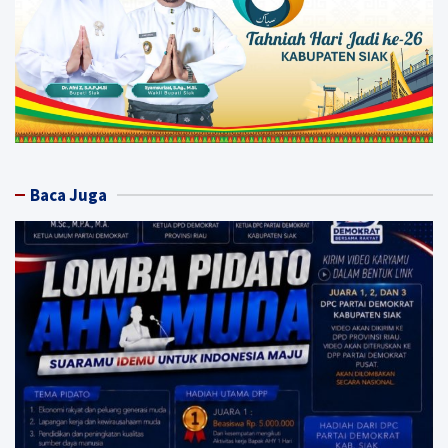
Baca Juga