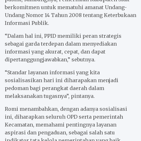
berkomitmen untuk mematuhi amanat Undang-
Undang Nomor 14 Tahun 2008 tentang Keterbukaan
Informasi Publik.
“Dalam hal ini, PPID memiliki peran strategis
sebagai garda terdepan dalam menyediakan
informasi yang akurat, cepat, dan dapat
dipertanggungjawabkan,” sebutnya.
“Standar layanan informasi yang kita
sosialisasikan hari ini diharapakan menjadi
pedoman bagi perangkat daerah dalam
melaksanakan tugasnya”, pintanya.
Romi menambahkan, dengan adanya sosialisasi
ini, diharapkan seluruh OPD serta pemerintah
Kecamatan, memahami pentingnya layanan
aspirasi dan pengaduan, sebagai salah satu
indikator tata kelola pemerintahan yang baik.