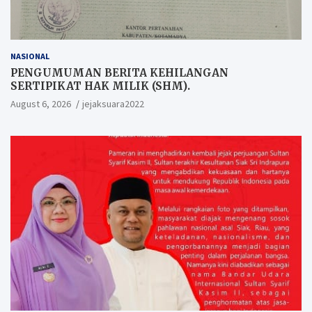
NASIONAL
PENGUMUMAN BERITA KEHILANGAN
SERTIPIKAT HAK MILIK (SHM).
August 6, 2026
jejaksuara2022