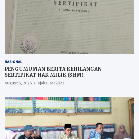
NASIONAL
PENGUMUMAN BERITA KEHILANGAN
SERTIPIKAT HAK MILIK (SHM).
August 6, 2026
jejaksuara2022