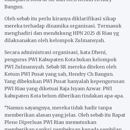
Bangun.
Oleh sebab itu perlu kiranya diklarifikasi sikap
mereka terhadap dinamika organisasi. Termasuk
menghadiri dan mendukung HPN 2025 di Riau yg
dilaksanakan oleh kelompok Zulmansyah.
Secara administrasi organisasi, kata Dheni,
pengurus PWI Kabupaten Kota bukan kelompok
PWI Zulmansyah. Sebab SK mereka diteken oleh
Ketum PWI Pusat yang sah, Hendry Ch Bangun.
Yang dibekukan PWI Pusat hanyalah kepengurusan
PWI Riau yang diketuai Raja Isyam Azwar. PWI
kabupaten Kota belum diberikan tindakan apa-apa.
“Namun sayangnya, mereka tidak hadir tanpa
memberikan alasan yang jelas. Oleh sebab itu Rapat
Pleno Diperluas PWI Riau memutuskan
memberikan sanksi pembekuan kepada sembilan