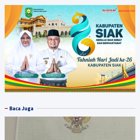
Baca Juga