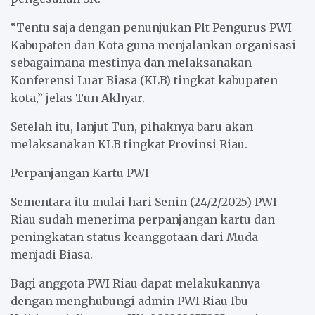
“Tentu saja dengan penunjukan Plt Pengurus PWI
Kabupaten dan Kota guna menjalankan organisasi
sebagaimana mestinya dan melaksanakan
Konferensi Luar Biasa (KLB) tingkat kabupaten
kota,” jelas Tun Akhyar.
Setelah itu, lanjut Tun, pihaknya baru akan
melaksanakan KLB tingkat Provinsi Riau.
Perpanjangan Kartu PWI
Sementara itu mulai hari Senin (24/2/2025) PWI
Riau sudah menerima perpanjangan kartu dan
peningkatan status keanggotaan dari Muda
menjadi Biasa.
Bagi anggota PWI Riau dapat melakukannya
dengan menghubungi admin PWI Riau Ibu