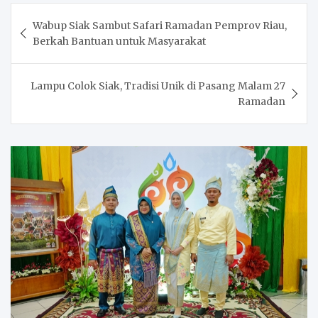
Post
Wabup Siak Sambut Safari Ramadan Pemprov Riau,
navigation
Berkah Bantuan untuk Masyarakat
Lampu Colok Siak, Tradisi Unik di Pasang Malam 27
Ramadan