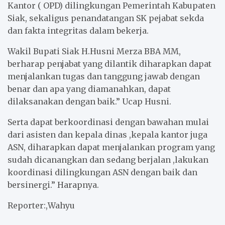
Kantor ( OPD) dilingkungan Pemerintah Kabupaten
Siak, sekaligus penandatangan SK pejabat sekda
dan fakta integritas dalam bekerja.
Wakil Bupati Siak H.Husni Merza BBA MM,
berharap penjabat yang dilantik diharapkan dapat
menjalankan tugas dan tanggung jawab dengan
benar dan apa yang diamanahkan, dapat
dilaksanakan dengan baik.” Ucap Husni.
Serta dapat berkoordinasi dengan bawahan mulai
dari asisten dan kepala dinas ,kepala kantor juga
ASN, diharapkan dapat menjalankan program yang
sudah dicanangkan dan sedang berjalan ,lakukan
koordinasi dilingkungan ASN dengan baik dan
bersinergi.” Harapnya.
Reporter:,Wahyu