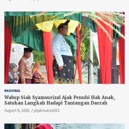
NASIONAL
Wabup Siak Syamsurizal Ajak Penuhi Hak Anak,
Satukan Langkah Hadapi Tantangan Daerah
August 9, 2026
jejaksuara2022