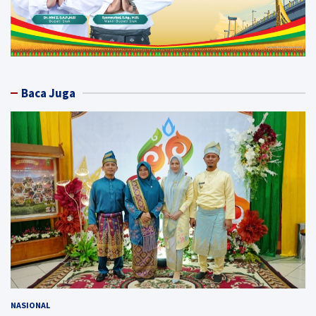
Baca Juga
NASIONAL