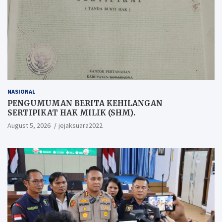
NASIONAL
PENGUMUMAN BERITA KEHILANGAN
SERTIPIKAT HAK MILIK (SHM).
August 5, 2026
jejaksuara2022