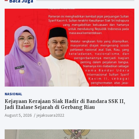
Baca Juga
NASIONAL
Kejayaan Kerajaan Siak Hadir di Bandara SSK II,
Jadi Etalase Sejarah di Gerbang Riau
August 5, 2026
jejaksuara2022