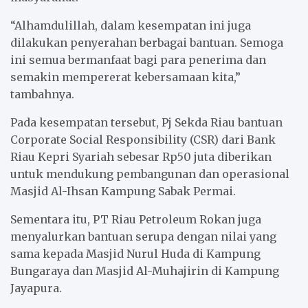
“Alhamdulillah, dalam kesempatan ini juga
dilakukan penyerahan berbagai bantuan. Semoga
ini semua bermanfaat bagi para penerima dan
semakin mempererat kebersamaan kita,”
tambahnya.
Pada kesempatan tersebut, Pj Sekda Riau bantuan
Corporate Social Responsibility (CSR) dari Bank
Riau Kepri Syariah sebesar Rp50 juta diberikan
untuk mendukung pembangunan dan operasional
Masjid Al-Ihsan Kampung Sabak Permai.
Sementara itu, PT Riau Petroleum Rokan juga
menyalurkan bantuan serupa dengan nilai yang
sama kepada Masjid Nurul Huda di Kampung
Bungaraya dan Masjid Al-Muhajirin di Kampung
Jayapura.