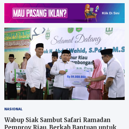
NASIONAL
Wabup Siak Sambut Safari Ramadan
Pemprov Riau, Berkah Bantuan untuk