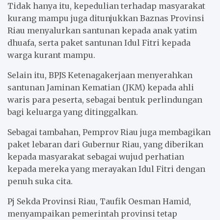
Tidak hanya itu, kepedulian terhadap masyarakat
kurang mampu juga ditunjukkan Baznas Provinsi
Riau menyalurkan santunan kepada anak yatim
dhuafa, serta paket santunan Idul Fitri kepada
warga kurant mampu.
Selain itu, BPJS Ketenagakerjaan menyerahkan
santunan Jaminan Kematian (JKM) kepada ahli
waris para peserta, sebagai bentuk perlindungan
bagi keluarga yang ditinggalkan.
Sebagai tambahan, Pemprov Riau juga membagikan
paket lebaran dari Gubernur Riau, yang diberikan
kepada masyarakat sebagai wujud perhatian
kepada mereka yang merayakan Idul Fitri dengan
penuh suka cita.
Pj Sekda Provinsi Riau, Taufik Oesman Hamid,
menyampaikan pemerintah provinsi tetap