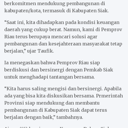
berkomitmen mendukung pembangunan di
kabupaten/kota, termasuk di Kabupaten Siak.
“Saat ini, kita dihadapkan pada kondisi keuangan
daerah yang cukup berat. Namun, kami di Pemprov
Riau terus berupaya mencari solusi agar
pembangunan dan kesejahteraan masyarakat tetap
berjalan,” ujar Taufik.
Ia menegaskan bahwa Pemprov Riau siap
berdiskusi dan bersinergi dengan Pemkab Siak
untuk menghadapi tantangan bersama.
“Kita harus saling mengisi dan bersinergi. Apabila
ada yang bisa kita diskusikan bersama. Prmerintah
Provinsi siap mendukung dan membantu
pembangunan di Kabupaten Siak dapat terus
berjalan dengan baik,” tambahnya.