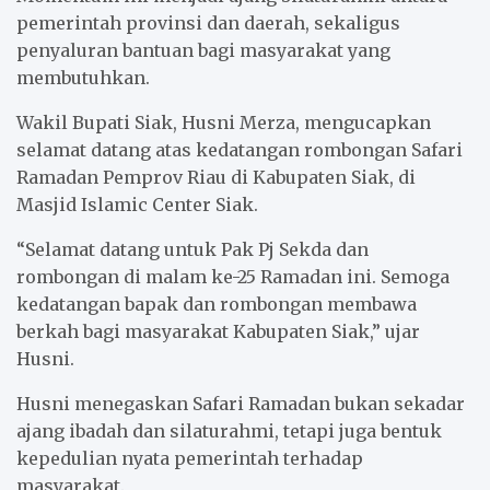
pemerintah provinsi dan daerah, sekaligus
penyaluran bantuan bagi masyarakat yang
membutuhkan.
Wakil Bupati Siak, Husni Merza, mengucapkan
selamat datang atas kedatangan rombongan Safari
Ramadan Pemprov Riau di Kabupaten Siak, di
Masjid Islamic Center Siak.
“Selamat datang untuk Pak Pj Sekda dan
rombongan di malam ke-25 Ramadan ini. Semoga
kedatangan bapak dan rombongan membawa
berkah bagi masyarakat Kabupaten Siak,” ujar
Husni.
Husni menegaskan Safari Ramadan bukan sekadar
ajang ibadah dan silaturahmi, tetapi juga bentuk
kepedulian nyata pemerintah terhadap
masyarakat.