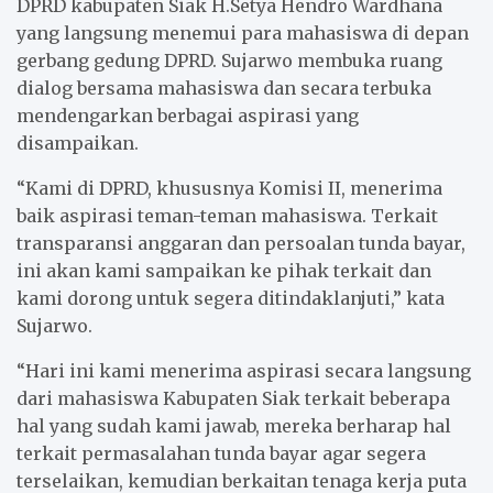
DPRD kabupaten Siak H.Setya Hendro Wardhana
yang langsung menemui para mahasiswa di depan
gerbang gedung DPRD. Sujarwo membuka ruang
dialog bersama mahasiswa dan secara terbuka
mendengarkan berbagai aspirasi yang
disampaikan.
“Kami di DPRD, khususnya Komisi II, menerima
baik aspirasi teman-teman mahasiswa. Terkait
transparansi anggaran dan persoalan tunda bayar,
ini akan kami sampaikan ke pihak terkait dan
kami dorong untuk segera ditindaklanjuti,” kata
Sujarwo.
“Hari ini kami menerima aspirasi secara langsung
dari mahasiswa Kabupaten Siak terkait beberapa
hal yang sudah kami jawab, mereka berharap hal
terkait permasalahan tunda bayar agar segera
terselaikan, kemudian berkaitan tenaga kerja puta