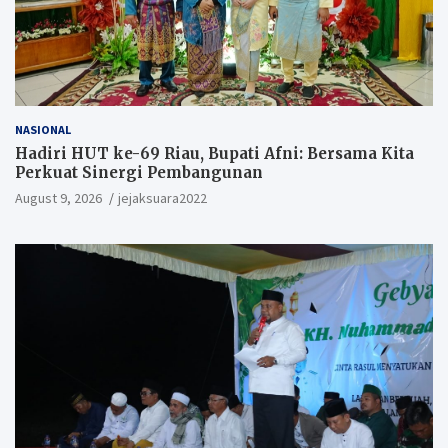
NASIONAL
Hadiri HUT ke-69 Riau, Bupati Afni: Bersama Kita
Perkuat Sinergi Pembangunan
August 9, 2026
jejaksuara2022