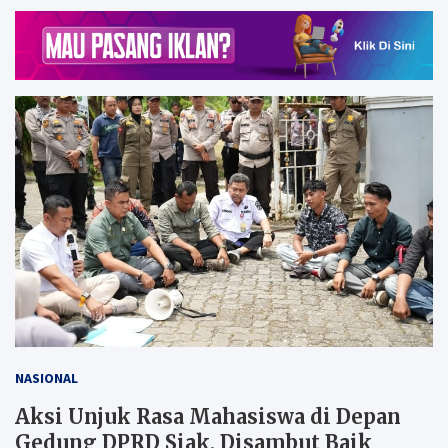
NASIONAL
Aksi Unjuk Rasa Mahasiswa di Depan
Gedung DPRD Siak, Disambut Baik