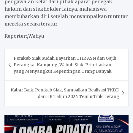
pengawalan ketat dari pihak aparat penegak
hukum dan stekhokder lainya. mahasiswa
membubarkan diri setelah menyampaikan tuntutan
mereka secara teratur.
Reporter:,Wahyu
Post
Pemkab Siak Sudah Bayarkan THR ASN dan Gajih
navigation
Perangkat Kampung, Wabub Siak: Prioritaskan
yang Menyangkut Kepentingan Orang Banyak
Kabar Baik, Pemkab Siak, Sampaikan Realisasi TKDD
dan TB Tahun 2024 Temui Titik Terang