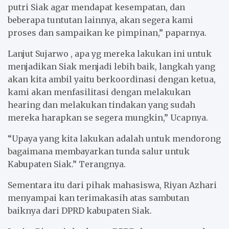
putri Siak agar mendapat kesempatan, dan
beberapa tuntutan lainnya, akan segera kami
proses dan sampaikan ke pimpinan,” paparnya.
Lanjut Sujarwo , apa yg mereka lakukan ini untuk
menjadikan Siak menjadi lebih baik, langkah yang
akan kita ambil yaitu berkoordinasi dengan ketua,
kami akan menfasilitasi dengan melakukan
hearing dan melakukan tindakan yang sudah
mereka harapkan se segera mungkin,” Ucapnya.
“Upaya yang kita lakukan adalah untuk mendorong
bagaimana membayarkan tunda salur untuk
Kabupaten Siak.” Terangnya.
Sementara itu dari pihak mahasiswa, Riyan Azhari
menyampai kan terimakasih atas sambutan
baiknya dari DPRD kabupaten Siak.