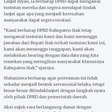
Lanjut Riyan, ia berharap DPRD dapat mengawal
tuntutan mereka dan segera mendapat tindak
lanjut agar apa yang menjadi keresahan
masyarakat dapat segera teratasi.
“Kami berharap DPRD Kabupaten Siak tetap
mengawal tuntutan kami dan kami menunggu
jawaban dari Bupati Siak terkait tuntutan kami ini,
kami akan menunggu tanggapan, kami akan
melakukan hearing dengan data data yang kita
temukan yang merugikan masyarakat khususnya
Kabupaten Siak,” ujarnya.
Mahasiswa berharap agar pertemuan ini tidak
sekadar menjadi bentuk seremonial belaka, tetapi
benar-benar ditindaklanjuti dengan langkah nyata
oleh pihak DPRD dan pemerintah daerah.
Aksi unjuk rasa berlangsung damai dengan