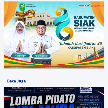
Baca Juga