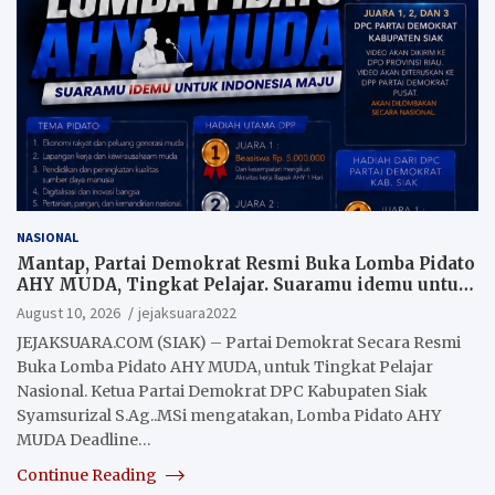
NASIONAL
Mantap, Partai Demokrat Resmi Buka Lomba Pidato
AHY MUDA, Tingkat Pelajar. Suaramu idemu untuk
Indonesia maju
August 10, 2026
jejaksuara2022
JEJAKSUARA.COM (SIAK) – Partai Demokrat Secara Resmi
Buka Lomba Pidato AHY MUDA, untuk Tingkat Pelajar
Nasional. Ketua Partai Demokrat DPC Kabupaten Siak
Syamsurizal S.Ag..MSi mengatakan, Lomba Pidato AHY
MUDA Deadline…
Continue Reading