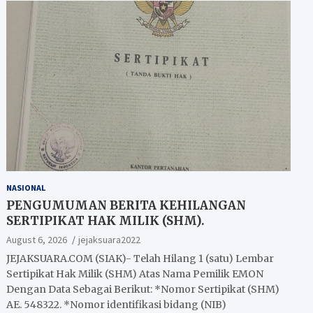
NASIONAL
PENGUMUMAN BERITA KEHILANGAN
SERTIPIKAT HAK MILIK (SHM).
August 6, 2026
jejaksuara2022
JEJAKSUARA.COM (SIAK)- Telah Hilang 1 (satu) Lembar
Sertipikat Hak Milik (SHM) Atas Nama Pemilik EMON
Dengan Data Sebagai Berikut: *Nomor Sertipikat (SHM)
AE. 548322. *Nomor identifikasi bidang (NIB)