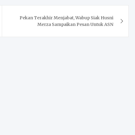
Pekan Terakhir Menjabat, Wabup Siak Husni
Merza Sampaikan Pesan Untuk ASN