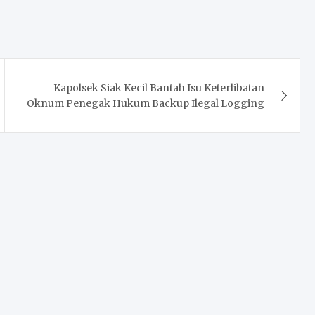
Kapolsek Siak Kecil Bantah Isu Keterlibatan
Oknum Penegak Hukum Backup Ilegal Logging