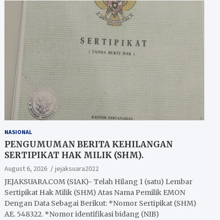
NASIONAL
PENGUMUMAN BERITA KEHILANGAN
SERTIPIKAT HAK MILIK (SHM).
August 6, 2026
jejaksuara2022
JEJAKSUARA.COM (SIAK)- Telah Hilang 1 (satu) Lembar
Sertipikat Hak Milik (SHM) Atas Nama Pemilik EMON
Dengan Data Sebagai Berikut: *Nomor Sertipikat (SHM)
AE. 548322. *Nomor identifikasi bidang (NIB)