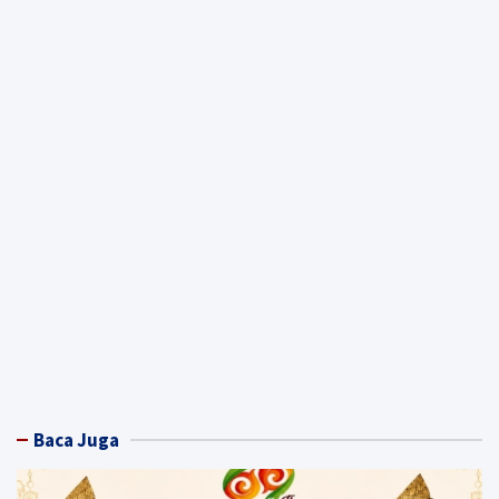
Baca Juga