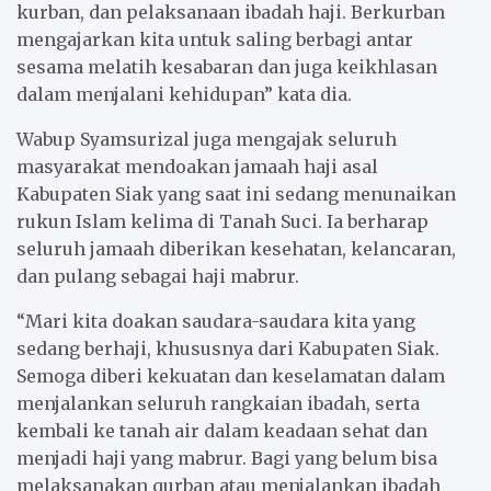
kurban, dan pelaksanaan ibadah haji. Berkurban
mengajarkan kita untuk saling berbagi antar
sesama melatih kesabaran dan juga keikhlasan
dalam menjalani kehidupan” kata dia.
Wabup Syamsurizal juga mengajak seluruh
masyarakat mendoakan jamaah haji asal
Kabupaten Siak yang saat ini sedang menunaikan
rukun Islam kelima di Tanah Suci. Ia berharap
seluruh jamaah diberikan kesehatan, kelancaran,
dan pulang sebagai haji mabrur.
“Mari kita doakan saudara-saudara kita yang
sedang berhaji, khususnya dari Kabupaten Siak.
Semoga diberi kekuatan dan keselamatan dalam
menjalankan seluruh rangkaian ibadah, serta
kembali ke tanah air dalam keadaan sehat dan
menjadi haji yang mabrur. Bagi yang belum bisa
melaksanakan qurban atau menjalankan ibadah