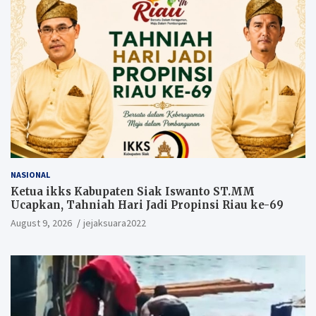
NASIONAL
Ketua ikks Kabupaten Siak Iswanto ST.MM
Ucapkan, Tahniah Hari Jadi Propinsi Riau ke-69
August 9, 2026
jejaksuara2022