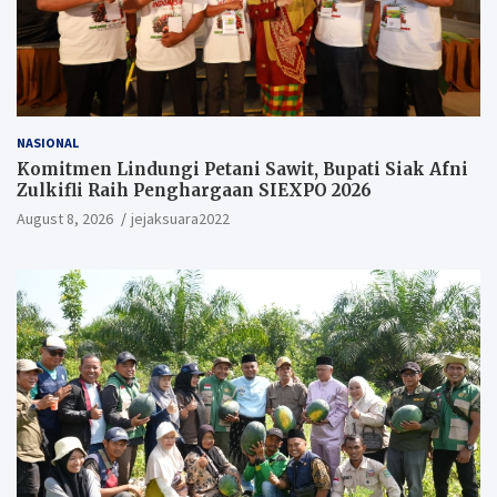
NASIONAL
Komitmen Lindungi Petani Sawit, Bupati Siak Afni
Zulkifli Raih Penghargaan SIEXPO 2026
August 8, 2026
jejaksuara2022