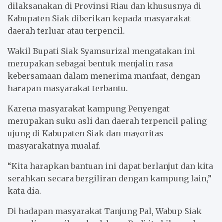
dilaksanakan di Provinsi Riau dan khususnya di
Kabupaten Siak diberikan kepada masyarakat
daerah terluar atau terpencil.
Wakil Bupati Siak Syamsurizal mengatakan ini
merupakan sebagai bentuk menjalin rasa
kebersamaan dalam menerima manfaat, dengan
harapan masyarakat terbantu.
Karena masyarakat kampung Penyengat
merupakan suku asli dan daerah terpencil paling
ujung di Kabupaten Siak dan mayoritas
masyarakatnya mualaf.
“Kita harapkan bantuan ini dapat berlanjut dan kita
serahkan secara bergiliran dengan kampung lain,”
kata dia.
Di hadapan masyarakat Tanjung Pal, Wabup Siak