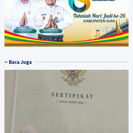
Baca Juga