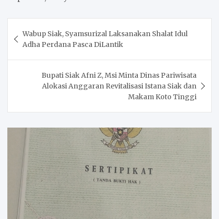
Post
Wabup Siak, Syamsurizal Laksanakan Shalat Idul
navigation
Adha Perdana Pasca DiLantik
Bupati Siak Afni Z, Msi Minta Dinas Pariwisata
Alokasi Anggaran Revitalisasi Istana Siak dan
Makam Koto Tinggi