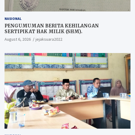
NASIONAL
PENGUMUMAN BERITA KEHILANGAN
SERTIPIKAT HAK MILIK (SHM).
August 6, 2026
jejaksuara2022