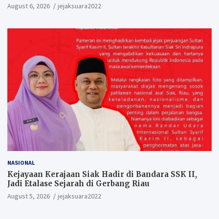
August 6, 2026
jejaksuara2022
NASIONAL
Kejayaan Kerajaan Siak Hadir di Bandara SSK II,
Jadi Etalase Sejarah di Gerbang Riau
August 5, 2026
jejaksuara2022