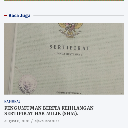
Baca Juga
NASIONAL
PENGUMUMAN BERITA KEHILANGAN
SERTIPIKAT HAK MILIK (SHM).
August 6, 2026
jejaksuara2022