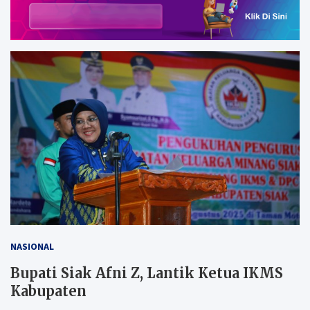
NASIONAL
Bupati Siak Afni Z, Lantik Ketua IKMS
Kabupaten