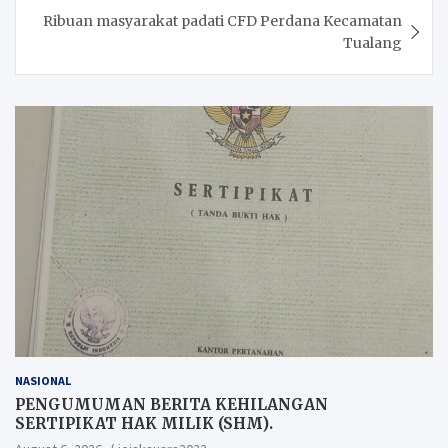
Ribuan masyarakat padati CFD Perdana Kecamatan
Tualang
NASIONAL
PENGUMUMAN BERITA KEHILANGAN
SERTIPIKAT HAK MILIK (SHM).