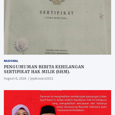
NASIONAL
PENGUMUMAN BERITA KEHILANGAN
SERTIPIKAT HAK MILIK (SHM).
August 6, 2026
jejaksuara2022