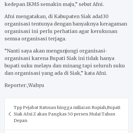
kedepan IKMS semakin maju,” sebut Afni.
Afni mengatakan, di Kabupaten Siak ada130
organisasi tentunya dengan banyaknya keragaman
organisasi ini perlu perhatian agar kerukunan
semua organisasi terjaga.
“Nanti saya akan mengunjungi organisasi-
organisasi karena Bupati Siak ini tidak hanya
bupati suku melayu dan minang tapi seluruh suku
dan organisasi yang ada di Siak,” kata Afni.
Reporter:,Wahyu
Post
Tpp Pejabat Ratusan hingga miliaran Rupiah,Bupati
navigation
Siak Afni Z akan Pangkas 50 persen Mulai Tahun
Depan