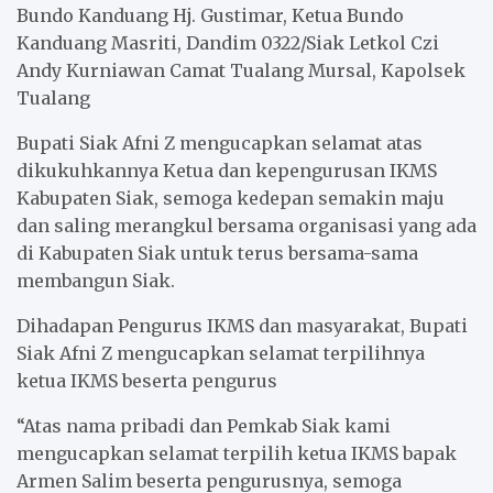
Bundo Kanduang Hj. Gustimar, Ketua Bundo
Kanduang Masriti, Dandim 0322/Siak Letkol Czi
Andy Kurniawan Camat Tualang Mursal, Kapolsek
Tualang
Bupati Siak Afni Z mengucapkan selamat atas
dikukuhkannya Ketua dan kepengurusan IKMS
Kabupaten Siak, semoga kedepan semakin maju
dan saling merangkul bersama organisasi yang ada
di Kabupaten Siak untuk terus bersama-sama
membangun Siak.
Dihadapan Pengurus IKMS dan masyarakat, Bupati
Siak Afni Z mengucapkan selamat terpilihnya
ketua IKMS beserta pengurus
“Atas nama pribadi dan Pemkab Siak kami
mengucapkan selamat terpilih ketua IKMS bapak
Armen Salim beserta pengurusnya, semoga