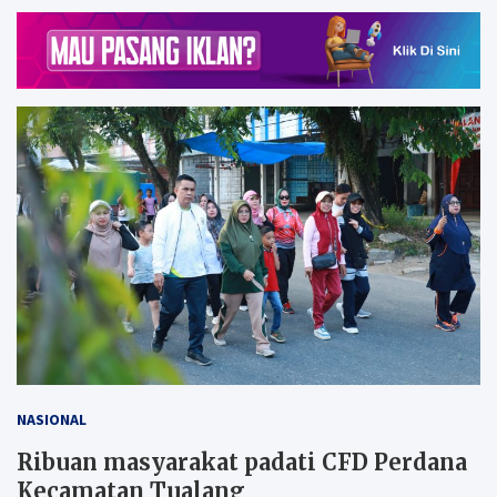
NASIONAL
Ribuan masyarakat padati CFD Perdana
Kecamatan Tualang