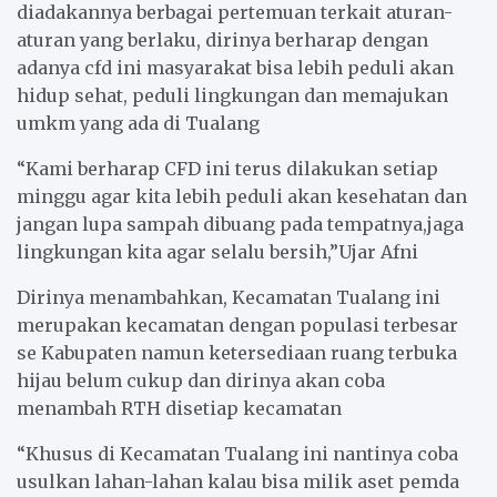
diadakannya berbagai pertemuan terkait aturan-
aturan yang berlaku, dirinya berharap dengan
adanya cfd ini masyarakat bisa lebih peduli akan
hidup sehat, peduli lingkungan dan memajukan
umkm yang ada di Tualang
“Kami berharap CFD ini terus dilakukan setiap
minggu agar kita lebih peduli akan kesehatan dan
jangan lupa sampah dibuang pada tempatnya,jaga
lingkungan kita agar selalu bersih,”Ujar Afni
Dirinya menambahkan, Kecamatan Tualang ini
merupakan kecamatan dengan populasi terbesar
se Kabupaten namun ketersediaan ruang terbuka
hijau belum cukup dan dirinya akan coba
menambah RTH disetiap kecamatan
“Khusus di Kecamatan Tualang ini nantinya coba
usulkan lahan-lahan kalau bisa milik aset pemda