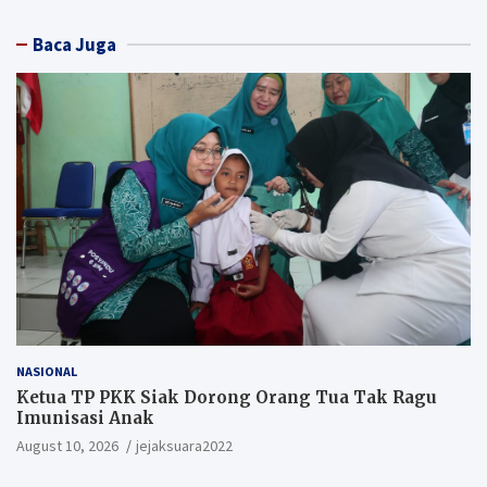
Baca Juga
NASIONAL
Ketua TP PKK Siak Dorong Orang Tua Tak Ragu
Imunisasi Anak
August 10, 2026
jejaksuara2022