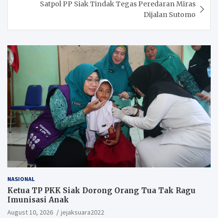
Satpol PP Siak Tindak Tegas Peredaran Miras
Dijalan Sutomo
NASIONAL
Ketua TP PKK Siak Dorong Orang Tua Tak Ragu
Imunisasi Anak
August 10, 2026
jejaksuara2022