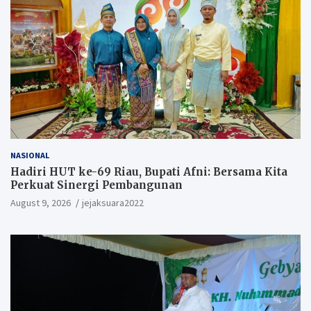
NASIONAL
Hadiri HUT ke-69 Riau, Bupati Afni: Bersama Kita
Perkuat Sinergi Pembangunan
August 9, 2026
jejaksuara2022