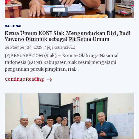
NASIONAL
Ketua Umum KONI Siak Mengundurkan Diri, Budi
Yuwono Ditunjuk sebagai Plt Ketua Umum
September 24, 2025
jejaksuara2022
JEJAKSUARA.COM (Siak) – Komite Olahraga Nasional
Indonesia (KONI) Kabupaten Siak resmi mengalami
pergantian pucuk pimpinan. Hal…
Continue Reading