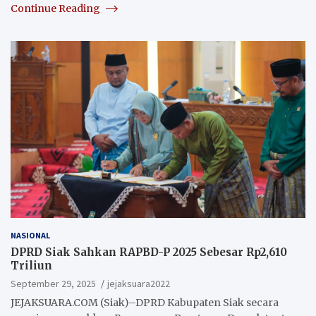
Continue Reading
NASIONAL
DPRD Siak Sahkan RAPBD-P 2025 Sebesar Rp2,610
Triliun
September 29, 2025
jejaksuara2022
JEJAKSUARA.COM (Siak)–DPRD Kabupaten Siak secara