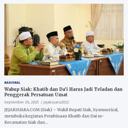
NASIONAL
Wabup Siak: Khatib dan Da’i Harus Jadi Teladan dan
Penggerak Persatuan Umat
September 30, 2025
jejaksuara2022
JEJAKSUARA.COM (Siak) – Wakil Bupati Siak, Syamsurizal,
membuka kegiatan Pembinaan Khatib dan Dai se-
Kecamatan Siak dan…