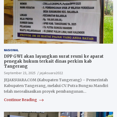
NASIONAL
DPP GWI akan layangkan surat resmi ke aparat
penegak hukum terkait dinas perkim kab
Tangerang
September 23, 2025
jejaksuara2022
JEJAKSUARA.COM (Kabupaten Tangerang) – Pemerintah
Kabupaten Tangerang, melalui CV. Putra Bungsu Mandiri
telah merealisasikan proyek pembangunan…
Continue Reading