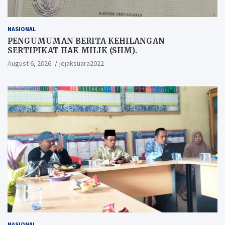
NASIONAL
PENGUMUMAN BERITA KEHILANGAN
SERTIPIKAT HAK MILIK (SHM).
August 6, 2026
jejaksuara2022
NASIONAL