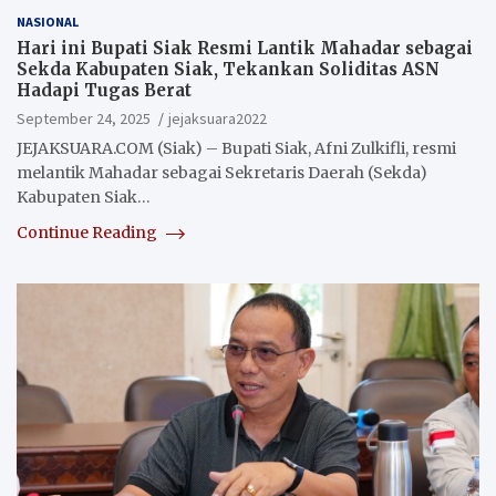
NASIONAL
Hari ini Bupati Siak Resmi Lantik Mahadar sebagai
Sekda Kabupaten Siak, Tekankan Soliditas ASN
Hadapi Tugas Berat
September 24, 2025
jejaksuara2022
JEJAKSUARA.COM (Siak) – Bupati Siak, Afni Zulkifli, resmi
melantik Mahadar sebagai Sekretaris Daerah (Sekda)
Kabupaten Siak…
Continue Reading