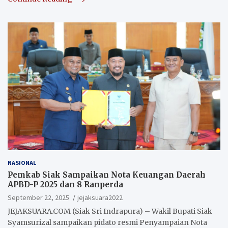
NASIONAL
Pemkab Siak Sampaikan Nota Keuangan Daerah
APBD-P 2025 dan 8 Ranperda
September 22, 2025
jejaksuara2022
JEJAKSUARA.COM (Siak Sri Indrapura) – Wakil Bupati Siak
Syamsurizal sampaikan pidato resmi Penyampaian Nota