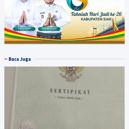
Baca Juga