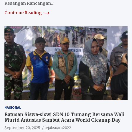
Keuangan Rancangan…
Continue Reading
NASIONAL
Ratusan Siswa-siswi SDN 10 Tumang Bersama Wali
Murid Antusias Sambut Acara World Cleanup Day
September 20, 2025
jejaksuara2022