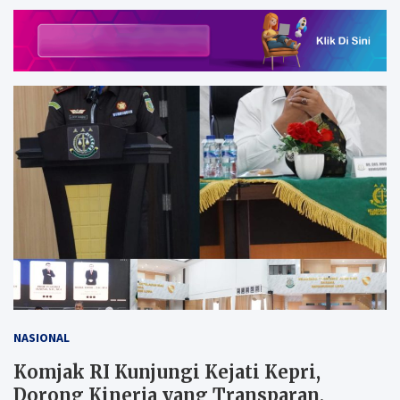
NASIONAL
Komjak RI Kunjungi Kejati Kepri,
Dorong Kinerja yang Transparan,