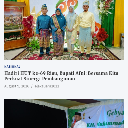
NASIONAL
Hadiri HUT ke-69 Riau, Bupati Afni: Bersama Kita
Perkuat Sinergi Pembangunan
August 9, 2026
jejaksuara2022