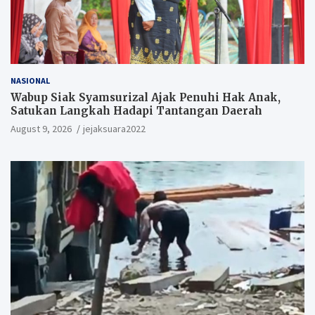
NASIONAL
Wabup Siak Syamsurizal Ajak Penuhi Hak Anak,
Satukan Langkah Hadapi Tantangan Daerah
August 9, 2026
jejaksuara2022