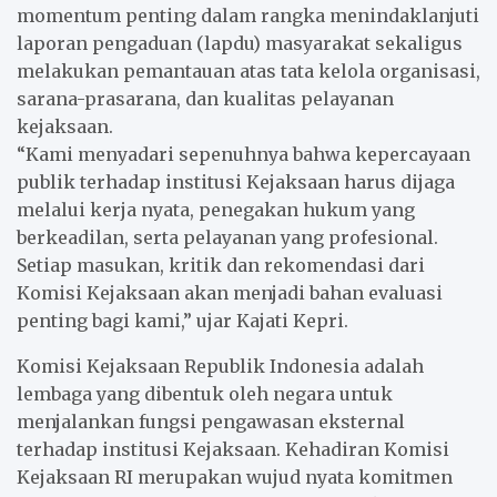
momentum penting dalam rangka menindaklanjuti
laporan pengaduan (lapdu) masyarakat sekaligus
melakukan pemantauan atas tata kelola organisasi,
sarana-prasarana, dan kualitas pelayanan
kejaksaan.
“Kami menyadari sepenuhnya bahwa kepercayaan
publik terhadap institusi Kejaksaan harus dijaga
melalui kerja nyata, penegakan hukum yang
berkeadilan, serta pelayanan yang profesional.
Setiap masukan, kritik dan rekomendasi dari
Komisi Kejaksaan akan menjadi bahan evaluasi
penting bagi kami,” ujar Kajati Kepri.
Komisi Kejaksaan Republik Indonesia adalah
lembaga yang dibentuk oleh negara untuk
menjalankan fungsi pengawasan eksternal
terhadap institusi Kejaksaan. Kehadiran Komisi
Kejaksaan RI merupakan wujud nyata komitmen