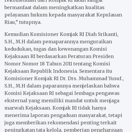
bermanfaat dalam meningkatkan kualitas
pelayanan hukum kepada masyarakat Kepulauan
Riau,” tutupnya.
Kemudian Komisioner Komjak RI Diah Srikanti,
S.H., M.H dalam pemaparannya menguraikan
kedudukan, tugas dan kewenangan Komisi
Kejaksaan RI berdasarkan Peraturan Presiden
Nomor Nomor 18 Tahun 2011 tentang Komisi
Kejaksaan Republik Indonesia. Sementara itu
Komisioner Komjak RI Dr. Drs. Muhammad Yusuf.,
S.H., M.H dalam paparannya menjelaskan bahwa
Komisi Kejaksaan RI sebagai lembaga pengawas
eksternal yang memiliki mandat untuk menjaga
marwah Kejaksaan. Komjak RI tidak hanya
menerima laporan pengaduan masyarakat, tetapi
juga memberikan rekomendasi penting terkait
peningkatan tata kelola, pemberian penghargaan