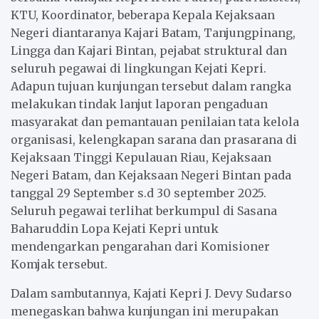
KTU, Koordinator, beberapa Kepala Kejaksaan
Negeri diantaranya Kajari Batam, Tanjungpinang,
Lingga dan Kajari Bintan, pejabat struktural dan
seluruh pegawai di lingkungan Kejati Kepri.
Adapun tujuan kunjungan tersebut dalam rangka
melakukan tindak lanjut laporan pengaduan
masyarakat dan pemantauan penilaian tata kelola
organisasi, kelengkapan sarana dan prasarana di
Kejaksaan Tinggi Kepulauan Riau, Kejaksaan
Negeri Batam, dan Kejaksaan Negeri Bintan pada
tanggal 29 September s.d 30 september 2025.
Seluruh pegawai terlihat berkumpul di Sasana
Baharuddin Lopa Kejati Kepri untuk
mendengarkan pengarahan dari Komisioner
Komjak tersebut.
Dalam sambutannya, Kajati Kepri J. Devy Sudarso
menegaskan bahwa kunjungan ini merupakan