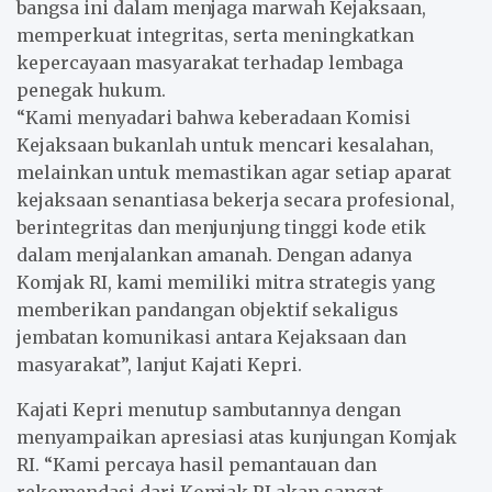
bangsa ini dalam menjaga marwah Kejaksaan,
memperkuat integritas, serta meningkatkan
kepercayaan masyarakat terhadap lembaga
penegak hukum.
“Kami menyadari bahwa keberadaan Komisi
Kejaksaan bukanlah untuk mencari kesalahan,
melainkan untuk memastikan agar setiap aparat
kejaksaan senantiasa bekerja secara profesional,
berintegritas dan menjunjung tinggi kode etik
dalam menjalankan amanah. Dengan adanya
Komjak RI, kami memiliki mitra strategis yang
memberikan pandangan objektif sekaligus
jembatan komunikasi antara Kejaksaan dan
masyarakat”, lanjut Kajati Kepri.
Kajati Kepri menutup sambutannya dengan
menyampaikan apresiasi atas kunjungan Komjak
RI. “Kami percaya hasil pemantauan dan
rekomendasi dari Komjak RI akan sangat