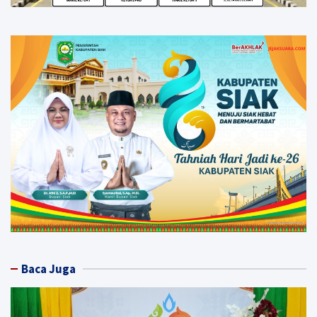
Baca Juga