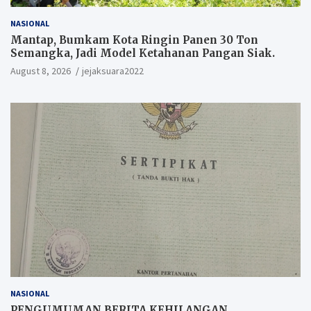
NASIONAL
Mantap, Bumkam Kota Ringin Panen 30 Ton
Semangka, Jadi Model Ketahanan Pangan Siak.
August 8, 2026
jejaksuara2022
NASIONAL
PENGUMUMAN BERITA KEHILANGAN