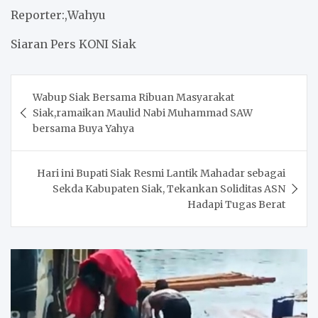
Reporter:,Wahyu
Siaran Pers KONI Siak
Post
Wabup Siak Bersama Ribuan Masyarakat
navigation
Siak,ramaikan Maulid Nabi Muhammad SAW
bersama Buya Yahya
Hari ini Bupati Siak Resmi Lantik Mahadar sebagai
Sekda Kabupaten Siak, Tekankan Soliditas ASN
Hadapi Tugas Berat