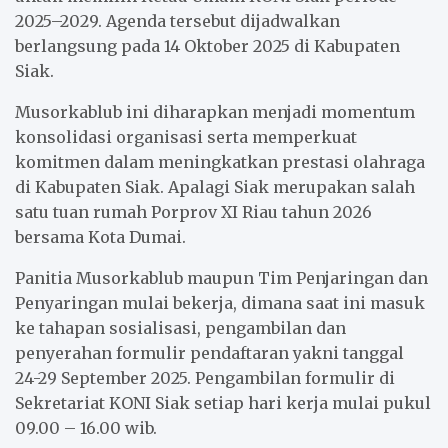
2025–2029. Agenda tersebut dijadwalkan
berlangsung pada 14 Oktober 2025 di Kabupaten
Siak.
Musorkablub ini diharapkan menjadi momentum
konsolidasi organisasi serta memperkuat
komitmen dalam meningkatkan prestasi olahraga
di Kabupaten Siak. Apalagi Siak merupakan salah
satu tuan rumah Porprov XI Riau tahun 2026
bersama Kota Dumai.
Panitia Musorkablub maupun Tim Penjaringan dan
Penyaringan mulai bekerja, dimana saat ini masuk
ke tahapan sosialisasi, pengambilan dan
penyerahan formulir pendaftaran yakni tanggal
24-29 September 2025. Pengambilan formulir di
Sekretariat KONI Siak setiap hari kerja mulai pukul
09.00 – 16.00 wib.