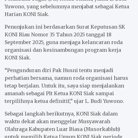
Yuwono, yang sebelumnya menjabat sebagai Ketua
Harian KONI Siak.
Penunjukan ini berdasarkan Surat Keputusan SK
KONI Riau Nomor 35 Tahun 2025 tanggal 18
September 2025, guna menjaga kelancaran roda
organisasi dan kesinambungan program kerja
KONI Siak.
“Pengunduran diri Pak Husni tentu menjadi
perhatian bersama, namun roda organisasi harus
tetap berjalan. Untuk itu, saya siap menjalankan
amanah sebagai Plt Ketua KONI Siak sampai
terpilihnya ketua definitif,” ujar L. Budi Yuwono.
Sebagai langkah berikutnya, KONI Siak dalam
waktu dekat akan menggelar Musyawarah
Olahraga Kabupaten Luar Biasa (Musorkablub)
untuk memilih Ketua Umum KONI Siak periode