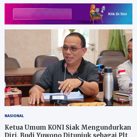
NASIONAL
Ketua Umum KONI Siak Mengundurkan
Diri, Budi Yuwono Ditunjuk sebagai Plt