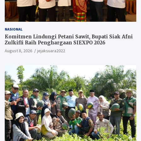
NASIONAL
Komitmen Lindungi Petani Sawit, Bupati Siak Afni
Zulkifli Raih Penghargaan SIEXPO 2026
August 8, 2026
jejaksuara2022