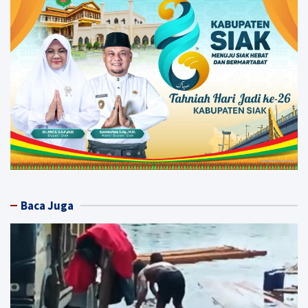
Baca Juga