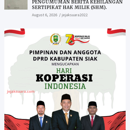
PENGUMUMAN BERITA KEHILANGAN
SERTIPIKAT HAK MILIK (SHM).
August 6, 2026
jejaksuara2022