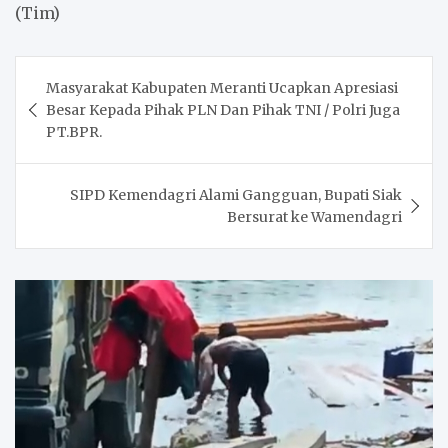
(Tim)
Post
Masyarakat Kabupaten Meranti Ucapkan Apresiasi
navigation
Besar Kepada Pihak PLN Dan Pihak TNI / Polri Juga
PT.BPR.
SIPD Kemendagri Alami Gangguan, Bupati Siak
Bersurat ke Wamendagri