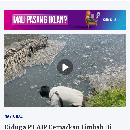
NASIONAL
Diduga PT.AIP Cemarkan Limbah Di