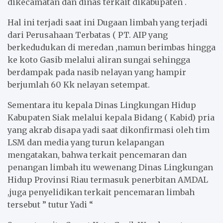
dikecamatan dan dinas terkait dikabupaten .
Hal ini terjadi saat ini Dugaan limbah yang terjadi
dari Perusahaan Terbatas ( PT. AIP yang
berkedudukan di meredan ,namun berimbas hingga
ke koto Gasib melalui aliran sungai sehingga
berdampak pada nasib nelayan yang hampir
berjumlah 60 Kk nelayan setempat.
Sementara itu kepala Dinas Lingkungan Hidup
Kabupaten Siak melalui kepala Bidang ( Kabid) pria
yang akrab disapa yadi saat dikonfirmasi oleh tim
LSM dan media yang turun kelapangan
mengatakan, bahwa terkait pencemaran dan
penangan limbah itu wewenang Dinas Lingkungan
Hidup Provinsi Riau termasuk penerbitan AMDAL
,juga penyelidikan terkait pencemaran limbah
tersebut ” tutur Yadi “