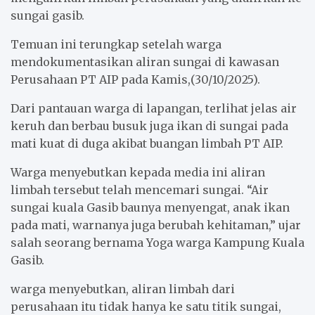
sungai gasib.
Temuan ini terungkap setelah warga
mendokumentasikan aliran sungai di kawasan
Perusahaan PT AIP pada Kamis,(30/10/2025).
Dari pantauan warga di lapangan, terlihat jelas air
keruh dan berbau busuk juga ikan di sungai pada
mati kuat di duga akibat buangan limbah PT AIP.
Warga menyebutkan kepada media ini aliran
limbah tersebut telah mencemari sungai. “Air
sungai kuala Gasib baunya menyengat, anak ikan
pada mati, warnanya juga berubah kehitaman,” ujar
salah seorang bernama Yoga warga Kampung Kuala
Gasib.
warga menyebutkan, aliran limbah dari
perusahaan itu tidak hanya ke satu titik sungai,