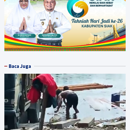
Baca Juga