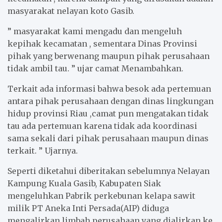
masyarakat nelayan koto Gasib.
” masyarakat kami mengadu dan mengeluh
kepihak kecamatan , sementara Dinas Provinsi
pihak yang berwenang maupun pihak perusahaan
tidak ambil tau. ” ujar camat Menambahkan.
Terkait ada informasi bahwa besok ada pertemuan
antara pihak perusahaan dengan dinas lingkungan
hidup provinsi Riau ,camat pun mengatakan tidak
tau ada pertemuan karena tidak ada koordinasi
sama sekali dari pihak perusahaan maupun dinas
terkait. ” Ujarnya.
Seperti diketahui diberitakan sebelumnya Nelayan
Kampung Kuala Gasib, Kabupaten Siak
mengeluhkan Pabrik perkebunan kelapa sawit
milik PT Aneka Inti Persada(AIP) diduga
mengalirkan limbah perusahaan yang dialirkan ke