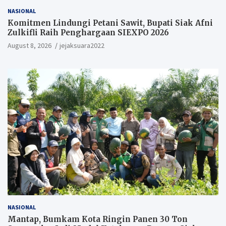
NASIONAL
Komitmen Lindungi Petani Sawit, Bupati Siak Afni
Zulkifli Raih Penghargaan SIEXPO 2026
August 8, 2026
jejaksuara2022
NASIONAL
Mantap, Bumkam Kota Ringin Panen 30 Ton