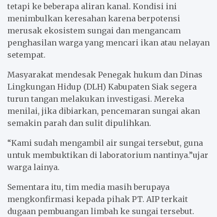
tetapi ke beberapa aliran kanal. Kondisi ini
menimbulkan keresahan karena berpotensi
merusak ekosistem sungai dan mengancam
penghasilan warga yang mencari ikan atau nelayan
setempat.
Masyarakat mendesak Penegak hukum dan Dinas
Lingkungan Hidup (DLH) Kabupaten Siak segera
turun tangan melakukan investigasi. Mereka
menilai, jika dibiarkan, pencemaran sungai akan
semakin parah dan sulit dipulihkan.
“Kami sudah mengambil air sungai tersebut, guna
untuk membuktikan di laboratorium nantinya.”ujar
warga lainya.
Sementara itu, tim media masih berupaya
mengkonfirmasi kepada pihak PT. AIP terkait
dugaan pembuangan limbah ke sungai tersebut.