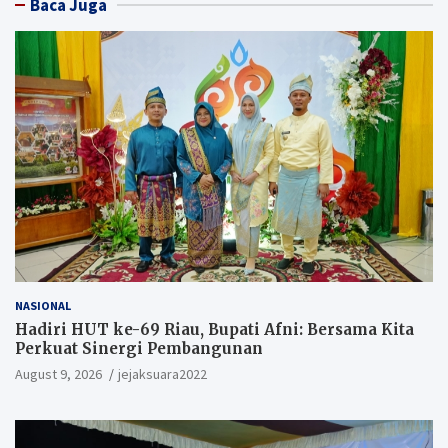
Baca Juga
NASIONAL
Hadiri HUT ke-69 Riau, Bupati Afni: Bersama Kita
Perkuat Sinergi Pembangunan
August 9, 2026
jejaksuara2022