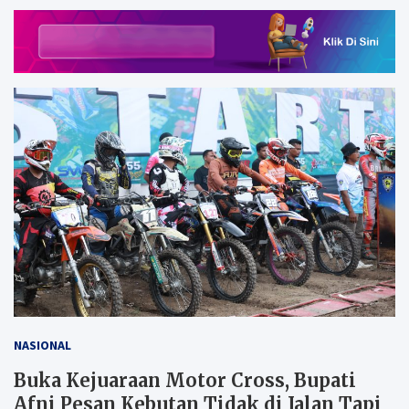
NASIONAL
Buka Kejuaraan Motor Cross, Bupati
Afni Pesan Kebutan Tidak di Jalan Tapi