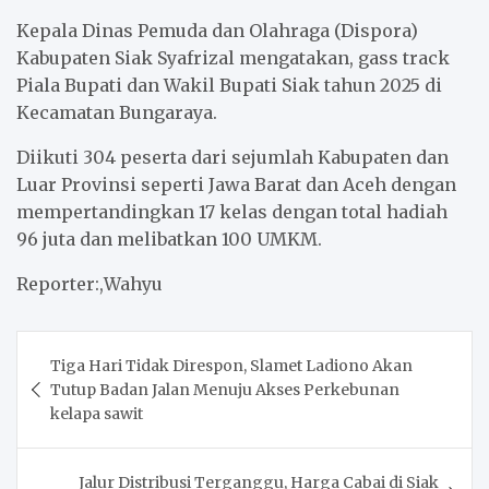
Kepala Dinas Pemuda dan Olahraga (Dispora)
Kabupaten Siak Syafrizal mengatakan, gass track
Piala Bupati dan Wakil Bupati Siak tahun 2025 di
Kecamatan Bungaraya.
Diikuti 304 peserta dari sejumlah Kabupaten dan
Luar Provinsi seperti Jawa Barat dan Aceh dengan
mempertandingkan 17 kelas dengan total hadiah
96 juta dan melibatkan 100 UMKM.
Reporter:,Wahyu
Post
Tiga Hari Tidak Direspon, Slamet Ladiono Akan
navigation
Tutup Badan Jalan Menuju Akses Perkebunan
kelapa sawit
Jalur Distribusi Terganggu, Harga Cabai di Siak