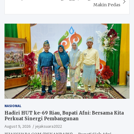
Makin Pedas
NASIONAL
Hadiri HUT ke-69 Riau, Bupati Afni: Bersama Kita
Perkuat Sinergi Pembangunan
August 9, 2026
jejaksuara2022