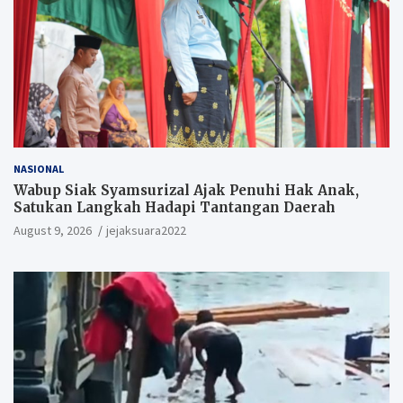
NASIONAL
Wabup Siak Syamsurizal Ajak Penuhi Hak Anak,
Satukan Langkah Hadapi Tantangan Daerah
August 9, 2026
jejaksuara2022