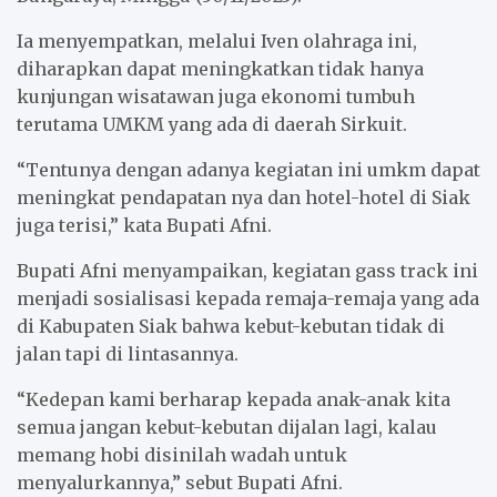
Ia menyempatkan, melalui Iven olahraga ini,
diharapkan dapat meningkatkan tidak hanya
kunjungan wisatawan juga ekonomi tumbuh
terutama UMKM yang ada di daerah Sirkuit.
“Tentunya dengan adanya kegiatan ini umkm dapat
meningkat pendapatan nya dan hotel-hotel di Siak
juga terisi,” kata Bupati Afni.
Bupati Afni menyampaikan, kegiatan gass track ini
menjadi sosialisasi kepada remaja-remaja yang ada
di Kabupaten Siak bahwa kebut-kebutan tidak di
jalan tapi di lintasannya.
“Kedepan kami berharap kepada anak-anak kita
semua jangan kebut-kebutan dijalan lagi, kalau
memang hobi disinilah wadah untuk
menyalurkannya,” sebut Bupati Afni.