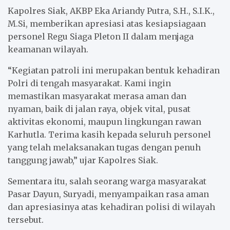
Kapolres Siak, AKBP Eka Ariandy Putra, S.H., S.I.K.,
M.Si, memberikan apresiasi atas kesiapsiagaan
personel Regu Siaga Pleton II dalam menjaga
keamanan wilayah.
“Kegiatan patroli ini merupakan bentuk kehadiran
Polri di tengah masyarakat. Kami ingin
memastikan masyarakat merasa aman dan
nyaman, baik di jalan raya, objek vital, pusat
aktivitas ekonomi, maupun lingkungan rawan
Karhutla. Terima kasih kepada seluruh personel
yang telah melaksanakan tugas dengan penuh
tanggung jawab,” ujar Kapolres Siak.
Sementara itu, salah seorang warga masyarakat
Pasar Dayun, Suryadi, menyampaikan rasa aman
dan apresiasinya atas kehadiran polisi di wilayah
tersebut.