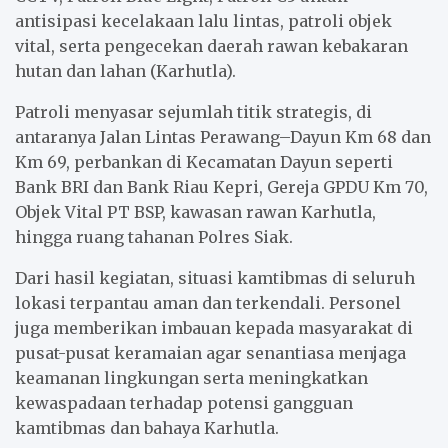
antisipasi kecelakaan lalu lintas, patroli objek
vital, serta pengecekan daerah rawan kebakaran
hutan dan lahan (Karhutla).
Patroli menyasar sejumlah titik strategis, di
antaranya Jalan Lintas Perawang–Dayun Km 68 dan
Km 69, perbankan di Kecamatan Dayun seperti
Bank BRI dan Bank Riau Kepri, Gereja GPDU Km 70,
Objek Vital PT BSP, kawasan rawan Karhutla,
hingga ruang tahanan Polres Siak.
Dari hasil kegiatan, situasi kamtibmas di seluruh
lokasi terpantau aman dan terkendali. Personel
juga memberikan imbauan kepada masyarakat di
pusat-pusat keramaian agar senantiasa menjaga
keamanan lingkungan serta meningkatkan
kewaspadaan terhadap potensi gangguan
kamtibmas dan bahaya Karhutla.