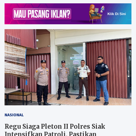
NASIONAL
Regu Siaga Pleton II Polres Siak
Intensifkan Patroli, Pastikan