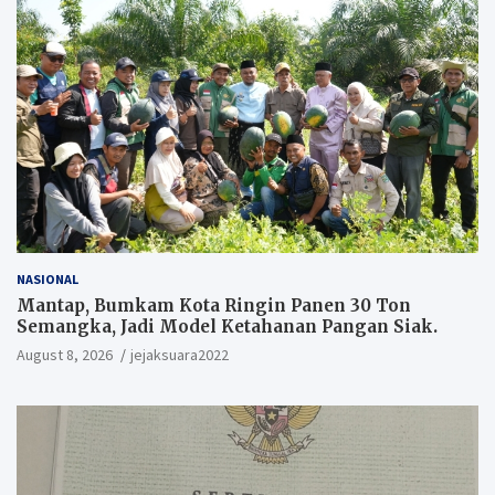
NASIONAL
Mantap, Bumkam Kota Ringin Panen 30 Ton
Semangka, Jadi Model Ketahanan Pangan Siak.
August 8, 2026
jejaksuara2022