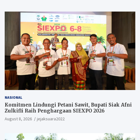
Pengurus.
NASIONAL
Komitmen Lindungi Petani Sawit, Bupati Siak Afni
Zulkifli Raih Penghargaan SIEXPO 2026
August 8, 2026
jejaksuara2022