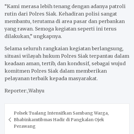
“Kami merasa lebih tenang dengan adanya patroli
rutin dari Polres Siak. Kehadiran polisi sangat
membantu, terutama di area pasar dan perbankan
yang rawan. Semoga kegiatan seperti ini terus
dilakukan,” ungkapnya.
Selama seluruh rangkaian kegiatan berlangsung,
situasi wilayah hukum Polres Siak terpantau dalam
keadaan aman, tertib, dan kondusif, sebagai wujud
komitmen Polres Siak dalam memberikan
pelayanan terbaik kepada masyarakat.
Reporter:,Wahyu
Post
Polsek Tualang Intensifkan Sambang Warga,
navigation
Bhabinkamtibmas Hadir di Pangkalan Ojek
Perawang