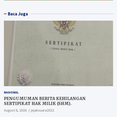
Baca Juga
NASIONAL
PENGUMUMAN BERITA KEHILANGAN
SERTIPIKAT HAK MILIK (SHM).
August 6, 2026
jejaksuara2022