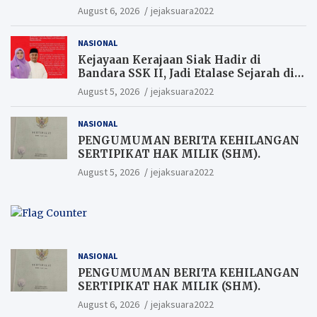
August 6, 2026
jejaksuara2022
NASIONAL
Kejayaan Kerajaan Siak Hadir di
Bandara SSK II, Jadi Etalase Sejarah di
Gerbang Riau
August 5, 2026
jejaksuara2022
NASIONAL
PENGUMUMAN BERITA KEHILANGAN
SERTIPIKAT HAK MILIK (SHM).
August 5, 2026
jejaksuara2022
NASIONAL
PENGUMUMAN BERITA KEHILANGAN
SERTIPIKAT HAK MILIK (SHM).
August 6, 2026
jejaksuara2022