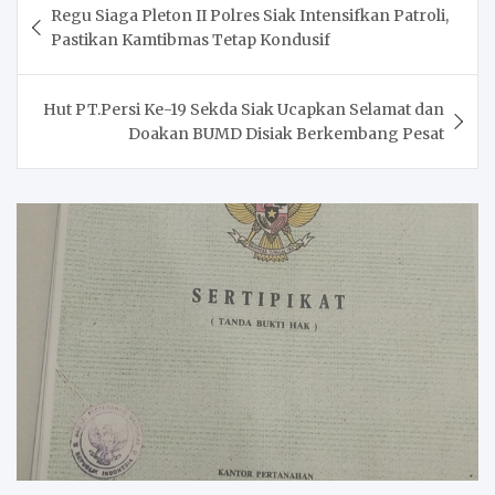
Regu Siaga Pleton II Polres Siak Intensifkan Patroli,
navigation
Pastikan Kamtibmas Tetap Kondusif
Hut PT.Persi Ke-19 Sekda Siak Ucapkan Selamat dan
Doakan BUMD Disiak Berkembang Pesat