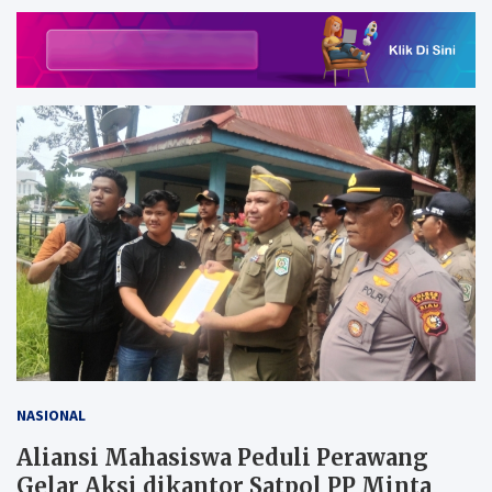
NASIONAL
Aliansi Mahasiswa Peduli Perawang
Gelar Aksi dikantor Satpol PP Minta