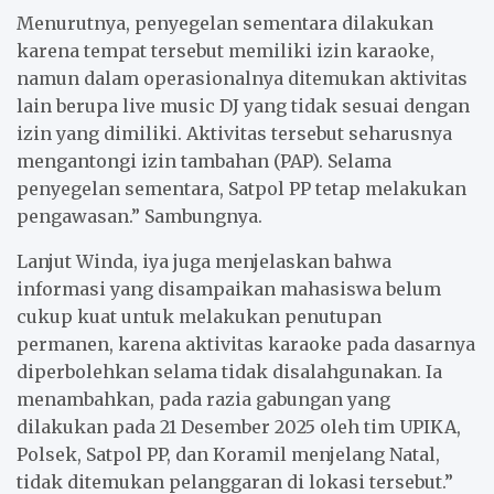
Menurutnya, penyegelan sementara dilakukan
karena tempat tersebut memiliki izin karaoke,
namun dalam operasionalnya ditemukan aktivitas
lain berupa live music DJ yang tidak sesuai dengan
izin yang dimiliki. Aktivitas tersebut seharusnya
mengantongi izin tambahan (PAP). Selama
penyegelan sementara, Satpol PP tetap melakukan
pengawasan.” Sambungnya.
Lanjut Winda, iya juga menjelaskan bahwa
informasi yang disampaikan mahasiswa belum
cukup kuat untuk melakukan penutupan
permanen, karena aktivitas karaoke pada dasarnya
diperbolehkan selama tidak disalahgunakan. Ia
menambahkan, pada razia gabungan yang
dilakukan pada 21 Desember 2025 oleh tim UPIKA,
Polsek, Satpol PP, dan Koramil menjelang Natal,
tidak ditemukan pelanggaran di lokasi tersebut.”