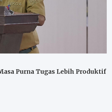
Masa Purna Tugas Lebih Produktif