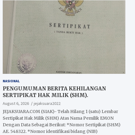
NASIONAL
PENGUMUMAN BERITA KEHILANGAN
SERTIPIKAT HAK MILIK (SHM).
August 6, 2026
jejaksuara2022
JEJAKSUARA.COM (SIAK)- Telah Hilang 1 (satu) Lembar
Sertipikat Hak Milik (SHM) Atas Nama Pemilik EMON
Dengan Data Sebagai Berikut: *Nomor Sertipikat (SHM)
AE. 548322. *Nomor identifikasi bidang (NIB)