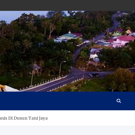
is Di Dusun Tani Jaya