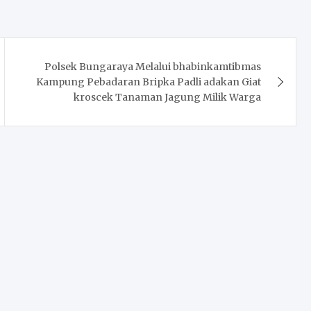
Polsek Bungaraya Melalui bhabinkamtibmas
Kampung Pebadaran Bripka Padli adakan Giat
kroscek Tanaman Jagung Milik Warga