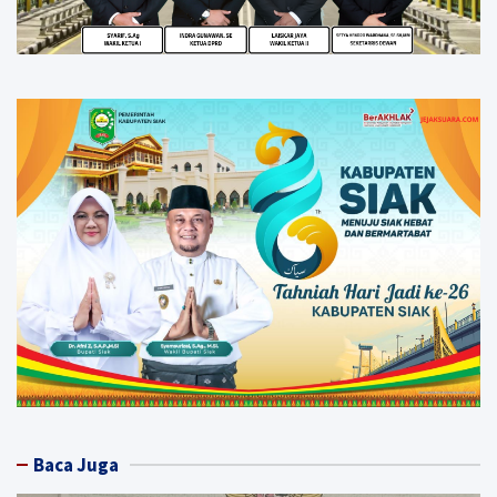
Baca Juga