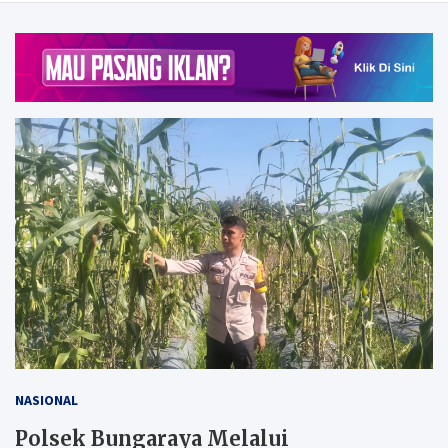
NASIONAL
Polsek Bungaraya Melalui