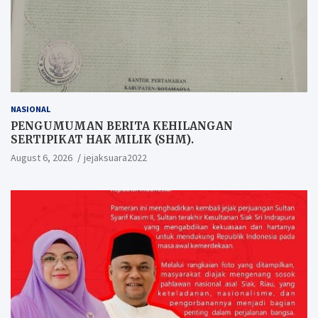
NASIONAL
PENGUMUMAN BERITA KEHILANGAN
SERTIPIKAT HAK MILIK (SHM).
August 6, 2026
jejaksuara2022