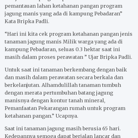
pemantauan lahan ketahanan pangan program
jagung manis yang ada di kampung Pebadaran”
Kata Bripka Padli.
“Hari ini kita cek program ketahanan pangan jenis
tanaman jagung manis Milik warga yang ada di
kampung Pebadaran, seluas 0.3 hektar saat ini
masih dalam proses perawatan ” Ujar Bripka Padli.
Untuk saat ini tanaman berkembang dengan baik
dan masih dalam perawatan secara berkala dan
berkelanjutan. Alhamdulillah tanaman tumbuh
dengan merata pertumbuhan batang jagung
manisnya dengan kontur tanah mineral,
Pemanfaatan Pekarangan rumah untuk program
ketahanan pangan.” Ucapnya.
Saat ini tanaman jagung masih berusia 65 hari.
Kedepannya semoga dapat berjalan lancar dan