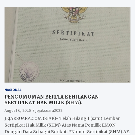
NASIONAL
PENGUMUMAN BERITA KEHILANGAN
SERTIPIKAT HAK MILIK (SHM).
August 6, 2026
jejaksuara2022
JEJAKSUARA.COM (SIAK)- Telah Hilang 1 (satu) Lembar
Sertipikat Hak Milik (SHM) Atas Nama Pemilik EMON
Dengan Data Sebagai Berikut: *Nomor Sertipikat (SHM) AE.