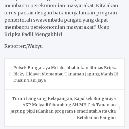
membantu perekonomian masyarakat. Kita akan
terus pantau dengan baik menjalankan program
pemerintah swasembada pangan yang dapat
membantu perekonomian masyarakat.” Ucap
Bripka Padli Mengakhiri.
Reporter:,Wahyu
Post
Polsek Bungaraya Melalui bhabinkamtibmas Bripka
navigation
Ricky Hidayat Memantau Tanaman Jagung Manis Di
Dusun Tani Jaya
Turun Langsung Kelapangan, Kapolsek Bungaraya
AKP Mulyadi Sihombing SH.MH Cek Tanaman
Jagung pipil Jalankan program Pemerintah Asta Cita
Ketahanan Pangan