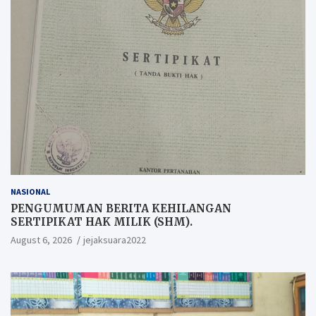
NASIONAL
PENGUMUMAN BERITA KEHILANGAN
SERTIPIKAT HAK MILIK (SHM).
August 6, 2026
jejaksuara2022