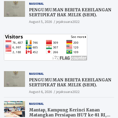
NASIONAL
PENGUMUMAN BERITA KEHILANGAN
SERTIPIKAT HAK MILIK (SHM).
August 5, 2026
jejaksuara2022
NASIONAL
PENGUMUMAN BERITA KEHILANGAN
SERTIPIKAT HAK MILIK (SHM).
August 6, 2026
jejaksuara2022
NASIONAL
Mantap, Kampung Kerinci Kanan
Matangkan Persiapan HUT ke-81 RI,