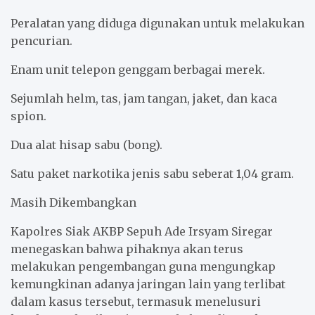
Peralatan yang diduga digunakan untuk melakukan
pencurian.
Enam unit telepon genggam berbagai merek.
Sejumlah helm, tas, jam tangan, jaket, dan kaca
spion.
Dua alat hisap sabu (bong).
Satu paket narkotika jenis sabu seberat 1,04 gram.
Masih Dikembangkan
Kapolres Siak AKBP Sepuh Ade Irsyam Siregar
menegaskan bahwa pihaknya akan terus
melakukan pengembangan guna mengungkap
kemungkinan adanya jaringan lain yang terlibat
dalam kasus tersebut, termasuk menelusuri