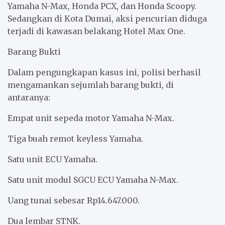
Yamaha N-Max, Honda PCX, dan Honda Scoopy.
Sedangkan di Kota Dumai, aksi pencurian diduga
terjadi di kawasan belakang Hotel Max One.
Barang Bukti
Dalam pengungkapan kasus ini, polisi berhasil
mengamankan sejumlah barang bukti, di
antaranya:
Empat unit sepeda motor Yamaha N-Max.
Tiga buah remot keyless Yamaha.
Satu unit ECU Yamaha.
Satu unit modul SGCU ECU Yamaha N-Max.
Uang tunai sebesar Rp14.647.000.
Dua lembar STNK.