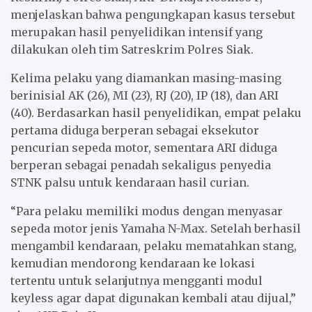
menjelaskan bahwa pengungkapan kasus tersebut
merupakan hasil penyelidikan intensif yang
dilakukan oleh tim Satreskrim Polres Siak.
Kelima pelaku yang diamankan masing-masing
berinisial AK (26), MI (23), RJ (20), IP (18), dan ARI
(40). Berdasarkan hasil penyelidikan, empat pelaku
pertama diduga berperan sebagai eksekutor
pencurian sepeda motor, sementara ARI diduga
berperan sebagai penadah sekaligus penyedia
STNK palsu untuk kendaraan hasil curian.
“Para pelaku memiliki modus dengan menyasar
sepeda motor jenis Yamaha N-Max. Setelah berhasil
mengambil kendaraan, pelaku mematahkan stang,
kemudian mendorong kendaraan ke lokasi
tertentu untuk selanjutnya mengganti modul
keyless agar dapat digunakan kembali atau dijual,”