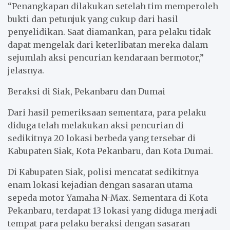
“Penangkapan dilakukan setelah tim memperoleh
bukti dan petunjuk yang cukup dari hasil
penyelidikan. Saat diamankan, para pelaku tidak
dapat mengelak dari keterlibatan mereka dalam
sejumlah aksi pencurian kendaraan bermotor,”
jelasnya.
Beraksi di Siak, Pekanbaru dan Dumai
Dari hasil pemeriksaan sementara, para pelaku
diduga telah melakukan aksi pencurian di
sedikitnya 20 lokasi berbeda yang tersebar di
Kabupaten Siak, Kota Pekanbaru, dan Kota Dumai.
Di Kabupaten Siak, polisi mencatat sedikitnya
enam lokasi kejadian dengan sasaran utama
sepeda motor Yamaha N-Max. Sementara di Kota
Pekanbaru, terdapat 13 lokasi yang diduga menjadi
tempat para pelaku beraksi dengan sasaran