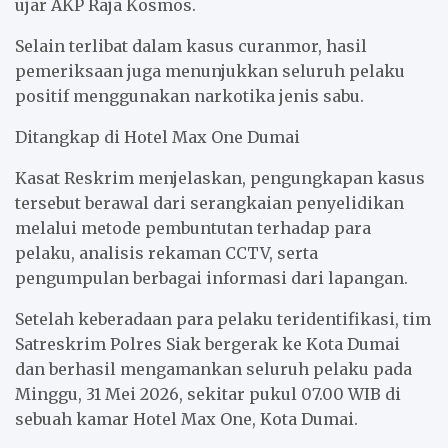
ujar AKP Raja Kosmos.
Selain terlibat dalam kasus curanmor, hasil
pemeriksaan juga menunjukkan seluruh pelaku
positif menggunakan narkotika jenis sabu.
Ditangkap di Hotel Max One Dumai
Kasat Reskrim menjelaskan, pengungkapan kasus
tersebut berawal dari serangkaian penyelidikan
melalui metode pembuntutan terhadap para
pelaku, analisis rekaman CCTV, serta
pengumpulan berbagai informasi dari lapangan.
Setelah keberadaan para pelaku teridentifikasi, tim
Satreskrim Polres Siak bergerak ke Kota Dumai
dan berhasil mengamankan seluruh pelaku pada
Minggu, 31 Mei 2026, sekitar pukul 07.00 WIB di
sebuah kamar Hotel Max One, Kota Dumai.