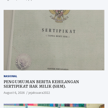
NASIONAL
PENGUMUMAN BERITA KEHILANGAN
SERTIPIKAT HAK MILIK (SHM).
August 6, 2026
jejaksuara2022