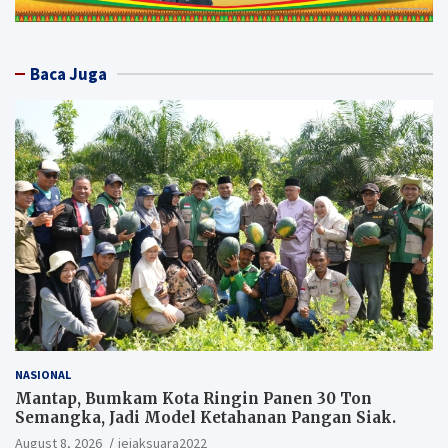
Baca Juga
NASIONAL
Mantap, Bumkam Kota Ringin Panen 30 Ton
Semangka, Jadi Model Ketahanan Pangan Siak.
August 8, 2026
jejaksuara2022