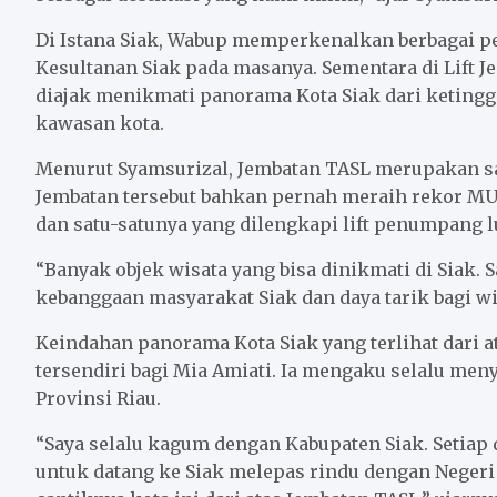
Di Istana Siak, Wabup memperkenalkan berbagai pe
Kesultanan Siak pada masanya. Sementara di Lift 
diajak menikmati panorama Kota Siak dari keting
kawasan kota.
Menurut Syamsurizal, Jembatan TASL merupakan sal
Jembatan tersebut bahkan pernah meraih rekor MU
dan satu-satunya yang dilengkapi lift penumpang l
“Banyak objek wisata yang bisa dinikmati di Siak. 
kebanggaan masyarakat Siak dan daya tarik bagi wi
Keindahan panorama Kota Siak yang terlihat dari 
tersendiri bagi Mia Amiati. Ia mengaku selalu meny
Provinsi Riau.
“Saya selalu kagum dengan Kabupaten Siak. Setiap
untuk datang ke Siak melepas rindu dengan Negeri S