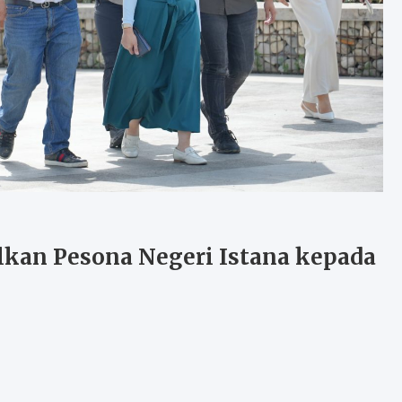
lkan Pesona Negeri Istana kepada